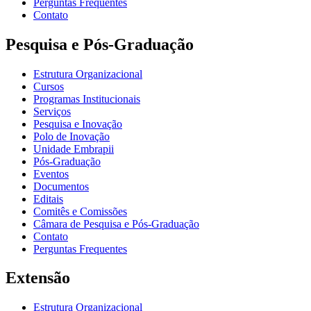
Perguntas Frequentes
Contato
Pesquisa e Pós-Graduação
Estrutura Organizacional
Cursos
Programas Institucionais
Serviços
Pesquisa e Inovação
Polo de Inovação
Unidade Embrapii
Pós-Graduação
Eventos
Documentos
Editais
Comitês e Comissões
Câmara de Pesquisa e Pós-Graduação
Contato
Perguntas Frequentes
Extensão
Estrutura Organizacional