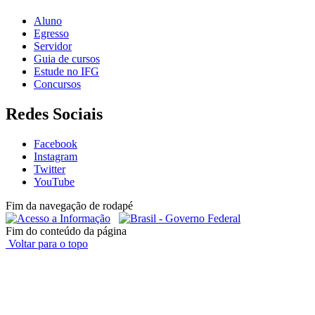
Aluno
Egresso
Servidor
Guia de cursos
Estude no IFG
Concursos
Redes Sociais
Facebook
Instagram
Twitter
YouTube
Fim da navegação de rodapé
Fim do conteúdo da página
Voltar para o topo