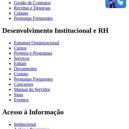
Gestão de Contratos
Receitas e Despesas
Contato
Perguntas Frequentes
Desenvolvimento Institucional e RH
Estrutura Organizacional
Cursos
Projetos e Programas
Serviços
Editais
Documentos
Contato
Perguntas Frequentes
Concursos
Manual do Servidor
Siass
Eventos
Acesso à Informação
Institucional