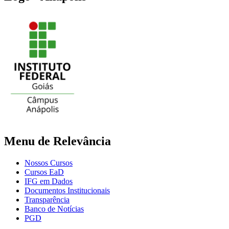
Menu de Relevância
Nossos Cursos
Cursos EaD
IFG em Dados
Documentos Institucionais
Transparência
Banco de Notícias
PGD