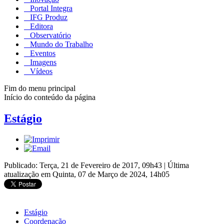
Portal Integra
IFG Produz
Editora
Observatório
Mundo do Trabalho
Eventos
Imagens
Vídeos
Fim do menu principal
Início do conteúdo da página
Estágio
Publicado: Terça, 21 de Fevereiro de 2017, 09h43
|
Última
atualização em Quinta, 07 de Março de 2024, 14h05
Estágio
Coordenação