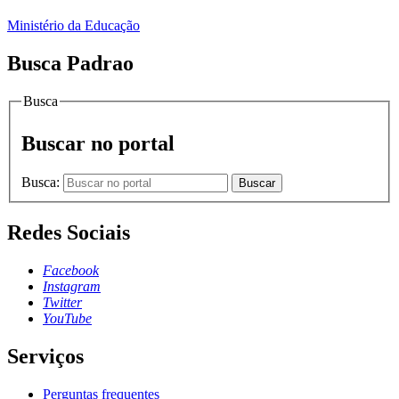
Ministério da Educação
Busca Padrao
Busca
Buscar no portal
Busca:
Buscar
Redes Sociais
Facebook
Instagram
Twitter
YouTube
Serviços
Perguntas frequentes