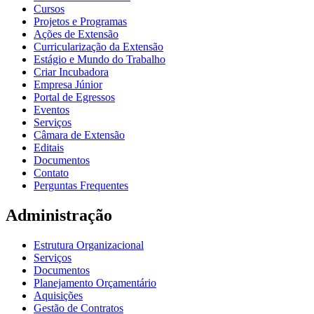
Cursos
Projetos e Programas
Ações de Extensão
Curricularização da Extensão
Estágio e Mundo do Trabalho
Criar Incubadora
Empresa Júnior
Portal de Egressos
Eventos
Serviços
Câmara de Extensão
Editais
Documentos
Contato
Perguntas Frequentes
Administração
Estrutura Organizacional
Serviços
Documentos
Planejamento Orçamentário
Aquisições
Gestão de Contratos