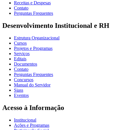
Receitas e Despesas
Contato
Perguntas Frequentes
Desenvolvimento Institucional e RH
Estrutura Organizacional
Cursos
Projetos e Programas
Serviços
Editais
Documentos
Contato
Perguntas Frequentes
Concursos
Manual do Servidor
Siass
Eventos
Acesso à Informação
Institucional
Ações e Programas