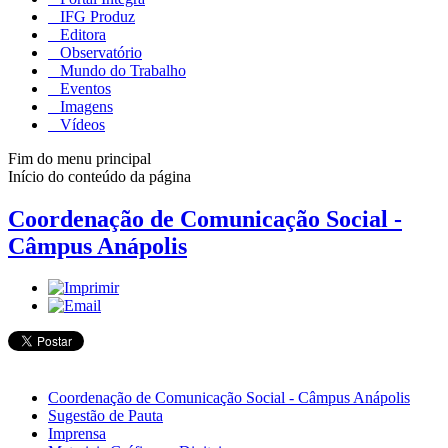
IFG Produz
Editora
Observatório
Mundo do Trabalho
Eventos
Imagens
Vídeos
Fim do menu principal
Início do conteúdo da página
Coordenação de Comunicação Social -
Câmpus Anápolis
Coordenação de Comunicação Social - Câmpus Anápolis
Sugestão de Pauta
Imprensa