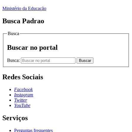
Ministério da Educação
Busca Padrao
Busca
Buscar no portal
Busca:
Buscar
Redes Sociais
Facebook
Instagram
Twitter
YouTube
Serviços
Perguntas frequentes