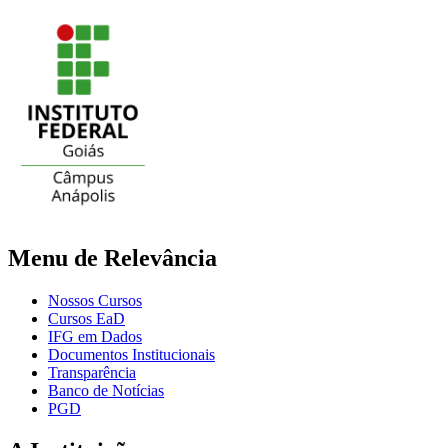
Menu de Relevância
Nossos Cursos
Cursos EaD
IFG em Dados
Documentos Institucionais
Transparência
Banco de Notícias
PGD