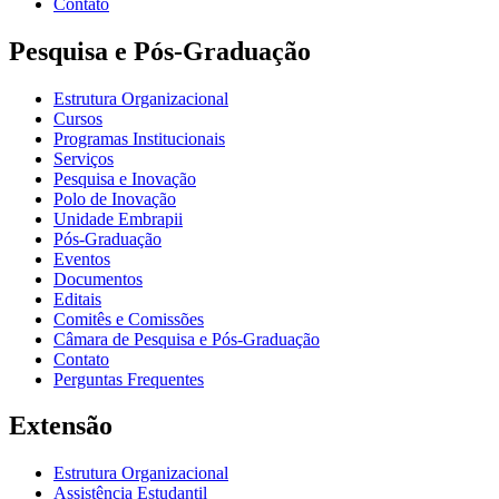
Contato
Pesquisa e Pós-Graduação
Estrutura Organizacional
Cursos
Programas Institucionais
Serviços
Pesquisa e Inovação
Polo de Inovação
Unidade Embrapii
Pós-Graduação
Eventos
Documentos
Editais
Comitês e Comissões
Câmara de Pesquisa e Pós-Graduação
Contato
Perguntas Frequentes
Extensão
Estrutura Organizacional
Assistência Estudantil