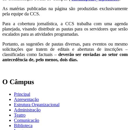
As matérias publicadas na página são produzidas exclusivamente
pela equipe da CCS.
Para a cobertura jornalística, a CCS trabalha com uma agenda
planejada, visando distribuir as pautas para os servidores que serão
escalados para as atividades programadas.
Portanto, as sugestões de pautas diversas, para eventos ou mesmo
solicitações que tratem de editais e aberturas de inscrições –
classificadas como factuais –
deverão ser enviadas ao setor com
antecedência de, pelo menos, dois dias.
O Câmpus
Principal
Apresentação
Estrutura Organizacional
Administração
Teatro
Comunicação
Biblioteca