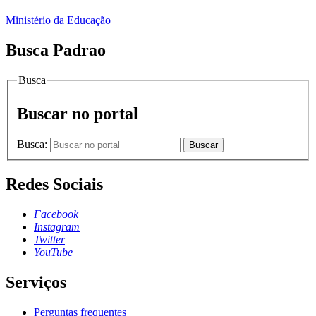
Ministério da Educação
Busca Padrao
Busca
Buscar no portal
Busca:
Buscar
Redes Sociais
Facebook
Instagram
Twitter
YouTube
Serviços
Perguntas frequentes