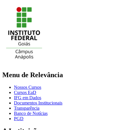
Menu de Relevância
Nossos Cursos
Cursos EaD
IFG em Dados
Documentos Institucionais
Transparência
Banco de Notícias
PGD