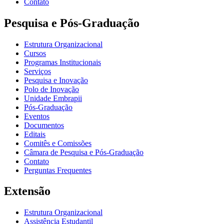
Contato
Pesquisa e Pós-Graduação
Estrutura Organizacional
Cursos
Programas Institucionais
Serviços
Pesquisa e Inovação
Polo de Inovação
Unidade Embrapii
Pós-Graduação
Eventos
Documentos
Editais
Comitês e Comissões
Câmara de Pesquisa e Pós-Graduação
Contato
Perguntas Frequentes
Extensão
Estrutura Organizacional
Assistência Estudantil