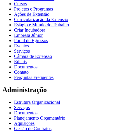
Cursos
Projetos e Programas
Ações de Extensão
Curricularização da Extensão
Estágio e Mundo do Trabalho
Criar Incubadora
Empresa Júnior
Portal de Egressos
Eventos
Serviços
Câmara de Extensão
Editais
Documentos
Contato
Perguntas Frequentes
Administração
Estrutura Organizacional
Serviços
Documentos
Planejamento Orçamentário
Aquisições
Gestão de Contratos