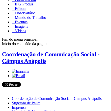
IFG Produz
Editora
Observatório
Mundo do Trabalho
Eventos
Imagens
Vídeos
Fim do menu principal
Início do conteúdo da página
Coordenação de Comunicação Social -
Câmpus Anápolis
Coordenação de Comunicação Social - Câmpus Anápolis
Sugestão de Pauta
Imprensa