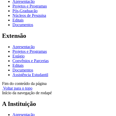
Apresentação
Projetos e Programas
Pós-Graduação
Núcleos de Pesquisa
Editais
Documentos
Extensão
Apresentação
Projetos e Programas
Estágio
Convênios e Parcerias
Editais
Documentos
Assistência Estudantil
Fim do conteúdo da página
Voltar para o topo
Início da navegação de rodapé
A Instituição
Apresentação