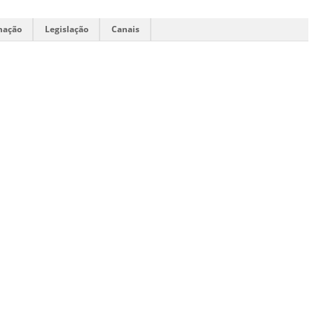
mação
Legislação
Canais