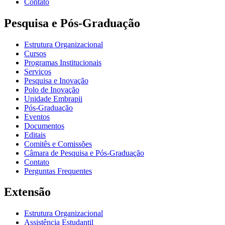
Contato
Pesquisa e Pós-Graduação
Estrutura Organizacional
Cursos
Programas Institucionais
Serviços
Pesquisa e Inovação
Polo de Inovação
Unidade Embrapii
Pós-Graduação
Eventos
Documentos
Editais
Comitês e Comissões
Câmara de Pesquisa e Pós-Graduação
Contato
Perguntas Frequentes
Extensão
Estrutura Organizacional
Assistência Estudantil