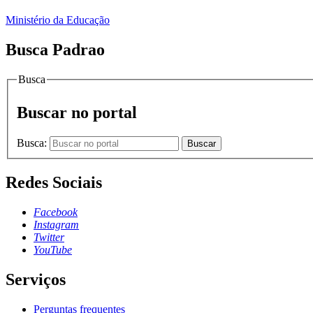
Ministério da Educação
Busca Padrao
Busca
Buscar no portal
Busca:
Buscar
Redes Sociais
Facebook
Instagram
Twitter
YouTube
Serviços
Perguntas frequentes