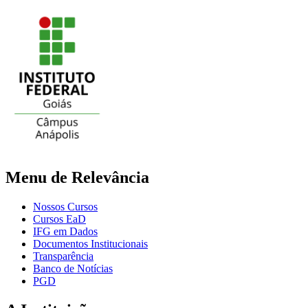
Menu de Relevância
Nossos Cursos
Cursos EaD
IFG em Dados
Documentos Institucionais
Transparência
Banco de Notícias
PGD