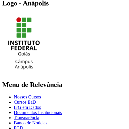
Logo - Anápolis
Menu de Relevância
Nossos Cursos
Cursos EaD
IFG em Dados
Documentos Institucionais
Transparência
Banco de Notícias
PGD