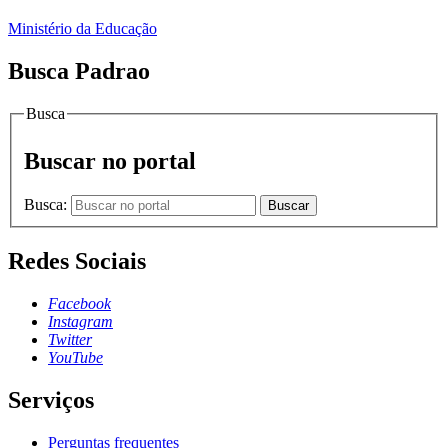
Ministério da Educação
Busca Padrao
Busca
Buscar no portal
Busca:
Buscar
Redes Sociais
Facebook
Instagram
Twitter
YouTube
Serviços
Perguntas frequentes