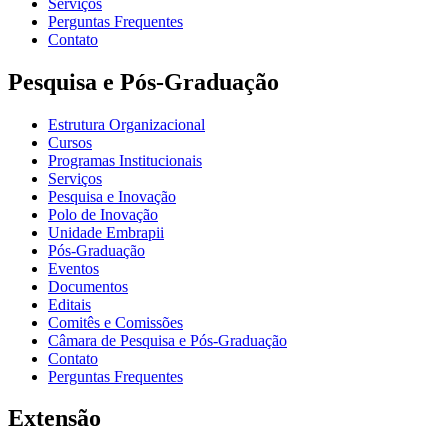
Serviços
Perguntas Frequentes
Contato
Pesquisa e Pós-Graduação
Estrutura Organizacional
Cursos
Programas Institucionais
Serviços
Pesquisa e Inovação
Polo de Inovação
Unidade Embrapii
Pós-Graduação
Eventos
Documentos
Editais
Comitês e Comissões
Câmara de Pesquisa e Pós-Graduação
Contato
Perguntas Frequentes
Extensão