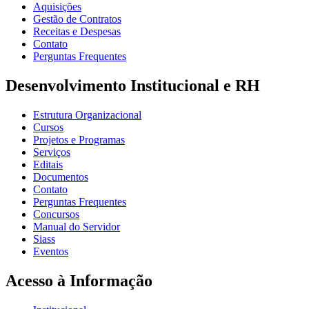
Aquisições
Gestão de Contratos
Receitas e Despesas
Contato
Perguntas Frequentes
Desenvolvimento Institucional e RH
Estrutura Organizacional
Cursos
Projetos e Programas
Serviços
Editais
Documentos
Contato
Perguntas Frequentes
Concursos
Manual do Servidor
Siass
Eventos
Acesso à Informação