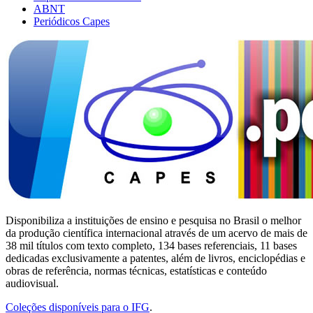
ABNT
Periódicos Capes
Disponibiliza a instituições de ensino e pesquisa no Brasil o melhor
da produção científica internacional através de um acervo de mais de
38 mil títulos com texto completo, 134 bases referenciais, 11 bases
dedicadas exclusivamente a patentes, além de livros, enciclopédias e
obras de referência, normas técnicas, estatísticas e conteúdo
audiovisual.
Coleções disponíveis para o IFG
.