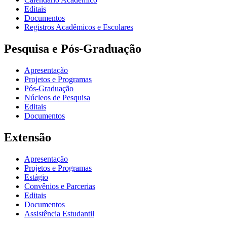
Editais
Documentos
Registros Acadêmicos e Escolares
Pesquisa e Pós-Graduação
Apresentação
Projetos e Programas
Pós-Graduação
Núcleos de Pesquisa
Editais
Documentos
Extensão
Apresentação
Projetos e Programas
Estágio
Convênios e Parcerias
Editais
Documentos
Assistência Estudantil