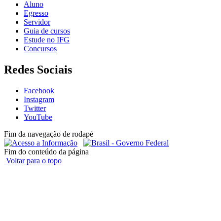
Aluno
Egresso
Servidor
Guia de cursos
Estude no IFG
Concursos
Redes Sociais
Facebook
Instagram
Twitter
YouTube
Fim da navegação de rodapé
Fim do conteúdo da página
Voltar para o topo