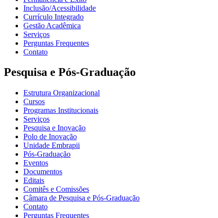
Inclusão/Acessibilidade
Currículo Integrado
Gestão Acadêmica
Serviços
Perguntas Frequentes
Contato
Pesquisa e Pós-Graduação
Estrutura Organizacional
Cursos
Programas Institucionais
Serviços
Pesquisa e Inovação
Polo de Inovação
Unidade Embrapii
Pós-Graduação
Eventos
Documentos
Editais
Comitês e Comissões
Câmara de Pesquisa e Pós-Graduação
Contato
Perguntas Frequentes