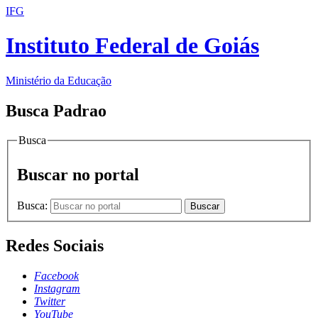
IFG
Instituto Federal de Goiás
Ministério da Educação
Busca Padrao
Busca
Buscar no portal
Busca:
Buscar
Redes Sociais
Facebook
Instagram
Twitter
YouTube