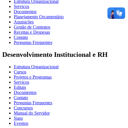
Estrutura Organizacional
Serviços
Documentos
Planejamento Orçamentário
Aquisições
Gestão de Contratos
Receitas e Despesas
Contato
Perguntas Frequentes
Desenvolvimento Institucional e RH
Estrutura Organizacional
Cursos
Projetos e Programas
Serviços
Editais
Documentos
Contato
Perguntas Frequentes
Concursos
Manual do Servidor
Siass
Eventos