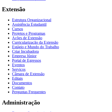
Extensão
Estrutura Organizacional
Assistência Estudantil
Cursos
Projetos e Programas
Ações de Extensão
Curricularização da Extensão
Estágio e Mundo do Trabalho
Criar Incubadora
Empresa Júnior
Portal de Egressos
Eventos
Serviços
Câmara de Extensão
Editais
Documentos
Contato
Perguntas Frequentes
Administração