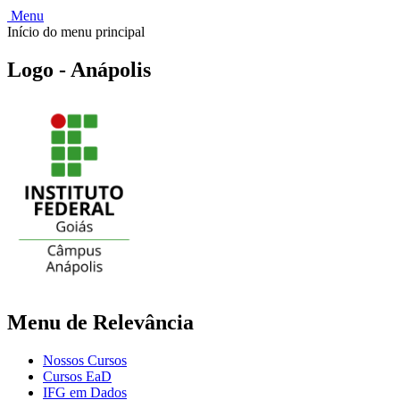
Menu
Início do menu principal
Logo - Anápolis
Menu de Relevância
Nossos Cursos
Cursos EaD
IFG em Dados