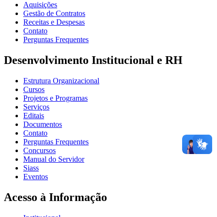
Aquisições
Gestão de Contratos
Receitas e Despesas
Contato
Perguntas Frequentes
Desenvolvimento Institucional e RH
Estrutura Organizacional
Cursos
Projetos e Programas
Serviços
Editais
Documentos
Contato
Perguntas Frequentes
Concursos
Manual do Servidor
Siass
Eventos
Acesso à Informação