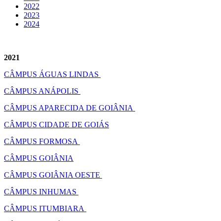
2022
2023
2024
2021
CÂMPUS ÁGUAS LINDAS
CÂMPUS ANÁPOLIS
CÂMPUS APARECIDA DE GOIÂNIA
CÂMPUS CIDADE DE GOIÁS
CÂMPUS FORMOSA
CÂMPUS GOIÂNIA
CÂMPUS GOIÂNIA OESTE
CÂMPUS INHUMAS
CÂMPUS ITUMBIARA