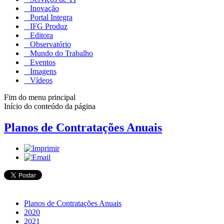
Inovação
Portal Integra
IFG Produz
Editora
Observatório
Mundo do Trabalho
Eventos
Imagens
Vídeos
Fim do menu principal
Início do conteúdo da página
Planos de Contratações Anuais
Planos de Contratações Anuais
2020
2021