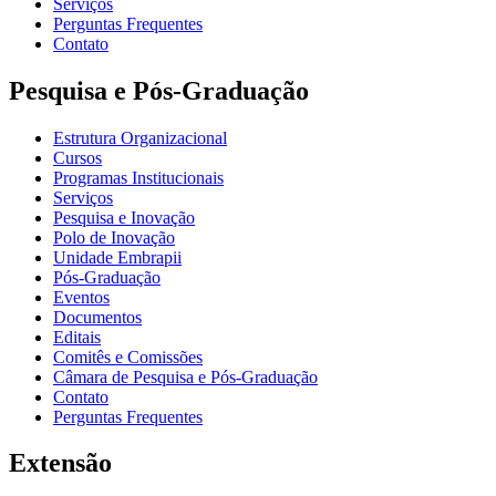
Serviços
Perguntas Frequentes
Contato
Pesquisa e Pós-Graduação
Estrutura Organizacional
Cursos
Programas Institucionais
Serviços
Pesquisa e Inovação
Polo de Inovação
Unidade Embrapii
Pós-Graduação
Eventos
Documentos
Editais
Comitês e Comissões
Câmara de Pesquisa e Pós-Graduação
Contato
Perguntas Frequentes
Extensão