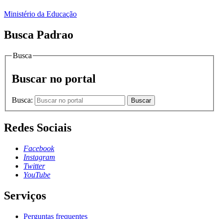
Ministério da Educação
Busca Padrao
Busca
Buscar no portal
Busca:
Buscar
Redes Sociais
Facebook
Instagram
Twitter
YouTube
Serviços
Perguntas frequentes