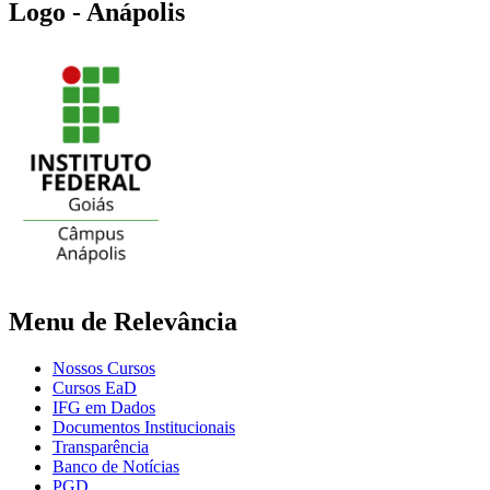
Logo - Anápolis
Menu de Relevância
Nossos Cursos
Cursos EaD
IFG em Dados
Documentos Institucionais
Transparência
Banco de Notícias
PGD