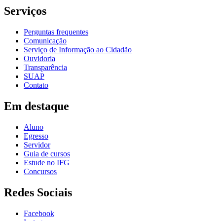
Serviços
Perguntas frequentes
Comunicação
Serviço de Informação ao Cidadão
Ouvidoria
Transparência
SUAP
Contato
Em destaque
Aluno
Egresso
Servidor
Guia de cursos
Estude no IFG
Concursos
Redes Sociais
Facebook