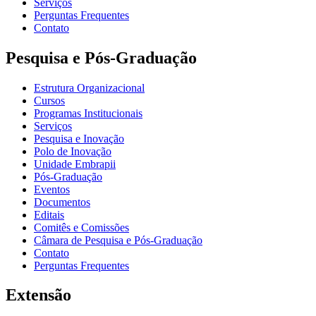
Serviços
Perguntas Frequentes
Contato
Pesquisa e Pós-Graduação
Estrutura Organizacional
Cursos
Programas Institucionais
Serviços
Pesquisa e Inovação
Polo de Inovação
Unidade Embrapii
Pós-Graduação
Eventos
Documentos
Editais
Comitês e Comissões
Câmara de Pesquisa e Pós-Graduação
Contato
Perguntas Frequentes
Extensão