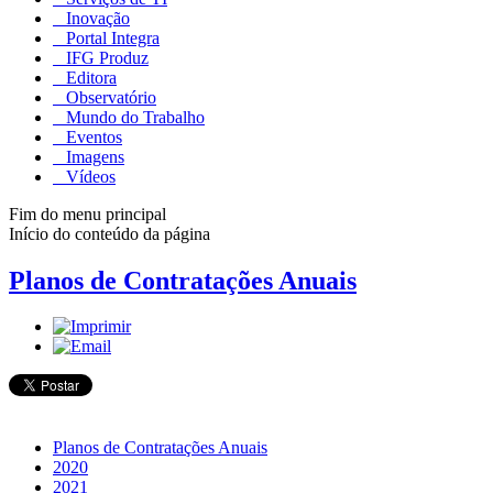
Inovação
Portal Integra
IFG Produz
Editora
Observatório
Mundo do Trabalho
Eventos
Imagens
Vídeos
Fim do menu principal
Início do conteúdo da página
Planos de Contratações Anuais
Planos de Contratações Anuais
2020
2021