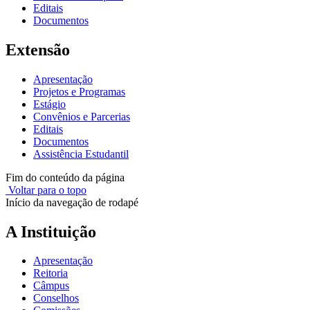
Editais
Documentos
Extensão
Apresentação
Projetos e Programas
Estágio
Convênios e Parcerias
Editais
Documentos
Assistência Estudantil
Fim do conteúdo da página
Voltar para o topo
Início da navegação de rodapé
A Instituição
Apresentação
Reitoria
Câmpus
Conselhos