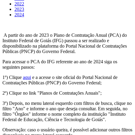
2022
2023
2024
A partir do ano de 2023 o Plano de Contratação Anual (PCA) do
Instituto Federal de Goiás (IFG) passou a ser realizado e
disponibilizado na plataforma do Portal Nacional de Contratações
Públicas (PNCP) do Governo Federal.
Para acessar o PCA do IFG referente ao ano de 2024 siga os
seguintes passos:
1º) Clique
aqui
e a acesse o site oficial do Portal Nacional de
Contratações Públicas (PNCP) do Governo Federal;
2º) Clique no link "Planos de Contratações Anuais";
3º) Depois, no menu lateral esquerdo com filtros de busca, clique no
filtro "Ano" e informe o ano que deseja consultar. Em seguida, no
filtro "Órgãos" informe o nome completo da instituição "Instituto
Federal de Educação, Ciência e Tecnologia de Goiás".
Observação: caso o usuário queira, é possível adicionar outros filtros