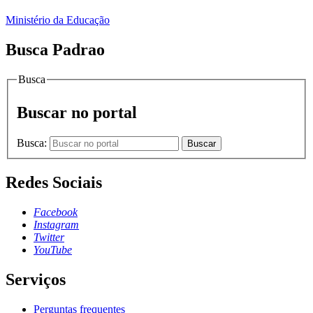
Ministério da Educação
Busca Padrao
Busca
Buscar no portal
Busca:
Buscar
Redes Sociais
Facebook
Instagram
Twitter
YouTube
Serviços
Perguntas frequentes