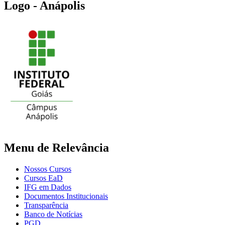
Logo - Anápolis
Menu de Relevância
Nossos Cursos
Cursos EaD
IFG em Dados
Documentos Institucionais
Transparência
Banco de Notícias
PGD