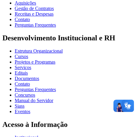
Aquisições
Gestão de Contratos
Receitas e Despesas
Contato
Perguntas Frequentes
Desenvolvimento Institucional e RH
Estrutura Organizacional
Cursos
Projetos e Programas
Serviços
Editais
Documentos
Contato
Perguntas Frequentes
Concursos
Manual do Servidor
Siass
Eventos
Acesso à Informação