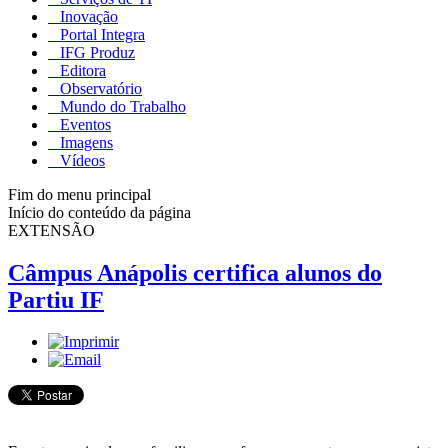
Inovação
Portal Integra
IFG Produz
Editora
Observatório
Mundo do Trabalho
Eventos
Imagens
Vídeos
Fim do menu principal
Início do conteúdo da página
EXTENSÃO
Câmpus Anápolis certifica alunos do
Partiu IF