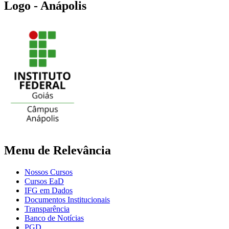
Logo - Anápolis
Menu de Relevância
Nossos Cursos
Cursos EaD
IFG em Dados
Documentos Institucionais
Transparência
Banco de Notícias
PGD