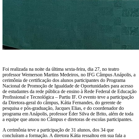
Foi realizada na noite da última sexta-feira, dia 27, no teatro
professor Wemerson Martins Medeiros, no IFG Câmpus Anápolis, a
cerimônia de certificação dos alunos participantes do Programa
Nacional de Promoção de Igualdade de Oportunidades para acesso
de estudantes da rede pública de ensino à Rede Federal de Educação
Profissional e Tecnológica – Partiu IF. O evento teve a participação
da Diretora-geral do câmpus, Kátia Fernandes, do gerente de
pesquisa e pós-graduação, Jacques Elias, e do coordenador do
programa em Anápolis, professor Éder Silva de Brito, além de toda
a equipe que atuou no Câmpus e diretoras de escolas participantes.
A cerimônia teve a participação de 31 alunos, dos 34 que
concluíram a formação. A diretora Kátia ressaltou em sua fala a