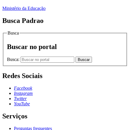
Ministério da Educação
Busca Padrao
Busca
Buscar no portal
Busca:
Buscar
Redes Sociais
Facebook
Instagram
Twitter
YouTube
Serviços
Perguntas frequentes