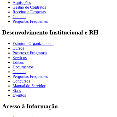
Aquisições
Gestão de Contratos
Receitas e Despesas
Contato
Perguntas Frequentes
Desenvolvimento Institucional e RH
Estrutura Organizacional
Cursos
Projetos e Programas
Serviços
Editais
Documentos
Contato
Perguntas Frequentes
Concursos
Manual do Servidor
Siass
Eventos
Acesso à Informação