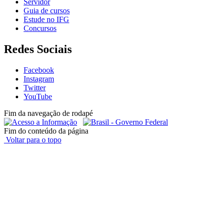
Servidor
Guia de cursos
Estude no IFG
Concursos
Redes Sociais
Facebook
Instagram
Twitter
YouTube
Fim da navegação de rodapé
Fim do conteúdo da página
Voltar para o topo