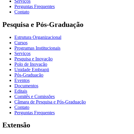
Serviços
Perguntas Frequentes
Contato
Pesquisa e Pós-Graduação
Estrutura Organizacional
Cursos
Programas Institucionais
Serviços
Pesquisa e Inovação
Polo de Inovação
Unidade Embrapii
Pós-Graduação
Eventos
Documentos
Editais
Comitês e Comissões
Câmara de Pesquisa e Pós-Graduação
Contato
Perguntas Frequentes
Extensão