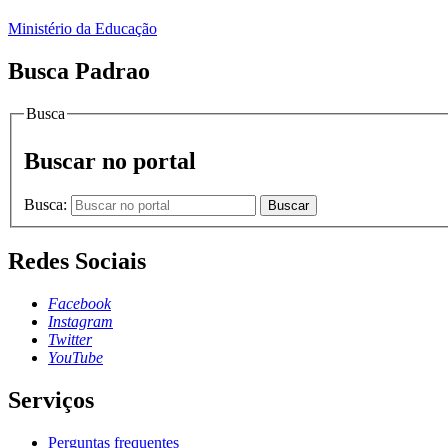
Ministério da Educação
Busca Padrao
Busca
Buscar no portal
Busca:
Buscar
Redes Sociais
Facebook
Instagram
Twitter
YouTube
Serviços
Perguntas frequentes