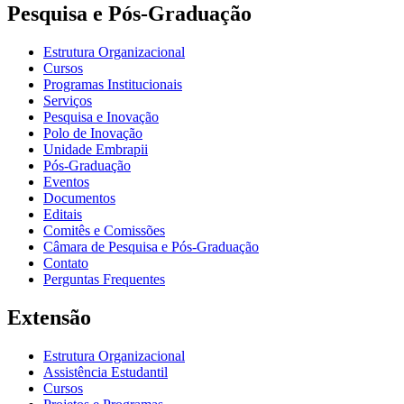
Pesquisa e Pós-Graduação
Estrutura Organizacional
Cursos
Programas Institucionais
Serviços
Pesquisa e Inovação
Polo de Inovação
Unidade Embrapii
Pós-Graduação
Eventos
Documentos
Editais
Comitês e Comissões
Câmara de Pesquisa e Pós-Graduação
Contato
Perguntas Frequentes
Extensão
Estrutura Organizacional
Assistência Estudantil
Cursos