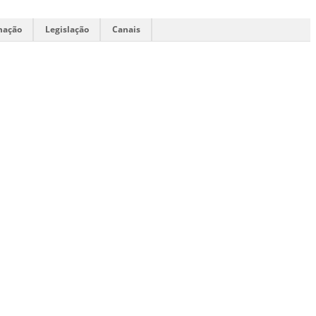
mação
Legislação
Canais