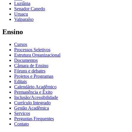
Luziânia
Senador Canedo
Uruaçu
Valparaíso
Ensino
Cursos
Processos Seletivos
Estrutura Organizacional
Documentos
Câmara de Ensino
Fóruns e debates
Projetos e Programas
Editais
Calendário Acadêmico
Permanência e Êxito
Inclusão/Acessibilidade
Currículo Integrado
Gestão Acadêmica
Serviços
Perguntas Frequentes
Contato