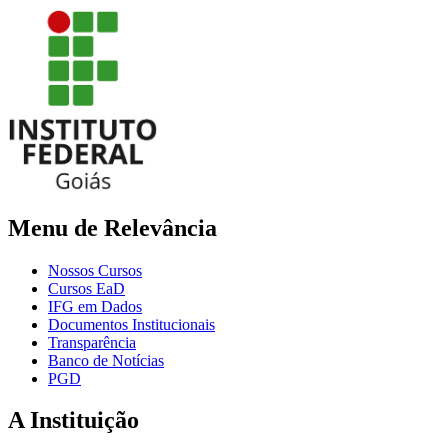
Menu de Relevância
Nossos Cursos
Cursos EaD
IFG em Dados
Documentos Institucionais
Transparência
Banco de Notícias
PGD
A Instituição