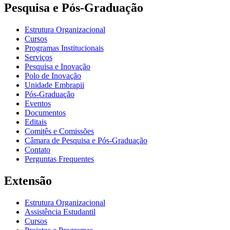
Pesquisa e Pós-Graduação
Estrutura Organizacional
Cursos
Programas Institucionais
Serviços
Pesquisa e Inovação
Polo de Inovação
Unidade Embrapii
Pós-Graduação
Eventos
Documentos
Editais
Comitês e Comissões
Câmara de Pesquisa e Pós-Graduação
Contato
Perguntas Frequentes
Extensão
Estrutura Organizacional
Assistência Estudantil
Cursos