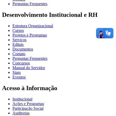
Perguntas Frequentes
Desenvolvimento Institucional e RH
Estrutura Organizacional
Cursos
Projetos e Programas
Serviços
Editais
Documentos
Contato
Perguntas Frequentes
Concursos
Manual do Servidor
Siass
Eventos
Acesso à Informação
Institucional
Ações e Programas
Participação Social
Auditorias