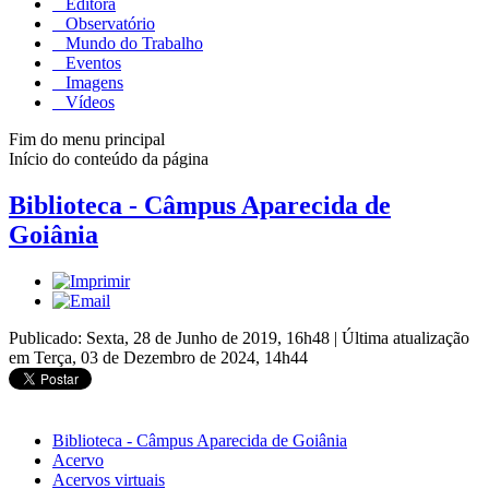
Editora
Observatório
Mundo do Trabalho
Eventos
Imagens
Vídeos
Fim do menu principal
Início do conteúdo da página
Biblioteca - Câmpus Aparecida de
Goiânia
Publicado: Sexta, 28 de Junho de 2019, 16h48
|
Última atualização
em Terça, 03 de Dezembro de 2024, 14h44
Biblioteca - Câmpus Aparecida de Goiânia
Acervo
Acervos virtuais