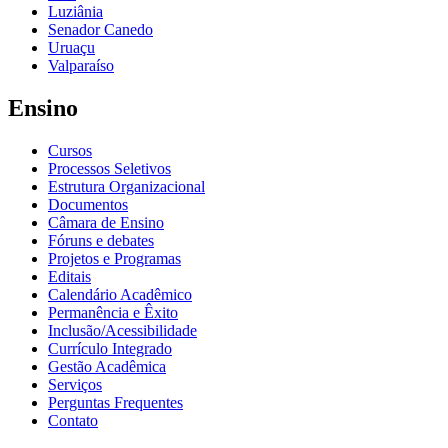
Luziânia
Senador Canedo
Uruaçu
Valparaíso
Ensino
Cursos
Processos Seletivos
Estrutura Organizacional
Documentos
Câmara de Ensino
Fóruns e debates
Projetos e Programas
Editais
Calendário Acadêmico
Permanência e Êxito
Inclusão/Acessibilidade
Currículo Integrado
Gestão Acadêmica
Serviços
Perguntas Frequentes
Contato