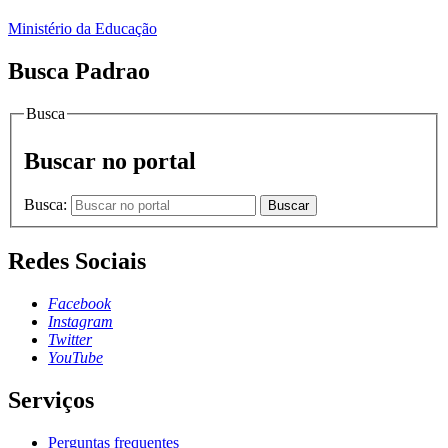
Ministério da Educação
Busca Padrao
Busca
Buscar no portal
Busca:
Buscar
Redes Sociais
Facebook
Instagram
Twitter
YouTube
Serviços
Perguntas frequentes