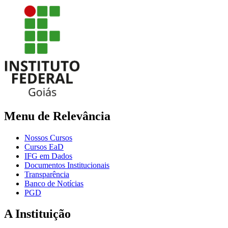
Menu de Relevância
Nossos Cursos
Cursos EaD
IFG em Dados
Documentos Institucionais
Transparência
Banco de Notícias
PGD
A Instituição