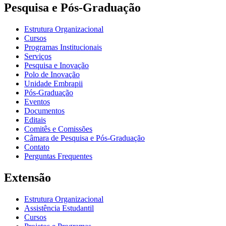
Pesquisa e Pós-Graduação
Estrutura Organizacional
Cursos
Programas Institucionais
Serviços
Pesquisa e Inovação
Polo de Inovação
Unidade Embrapii
Pós-Graduação
Eventos
Documentos
Editais
Comitês e Comissões
Câmara de Pesquisa e Pós-Graduação
Contato
Perguntas Frequentes
Extensão
Estrutura Organizacional
Assistência Estudantil
Cursos