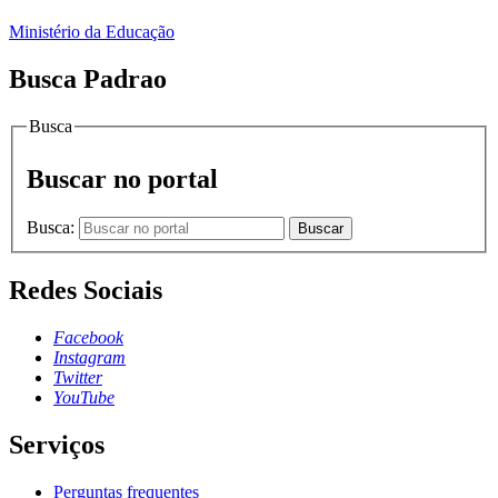
Ministério da Educação
Busca Padrao
Busca
Buscar no portal
Busca:
Buscar
Redes Sociais
Facebook
Instagram
Twitter
YouTube
Serviços
Perguntas frequentes