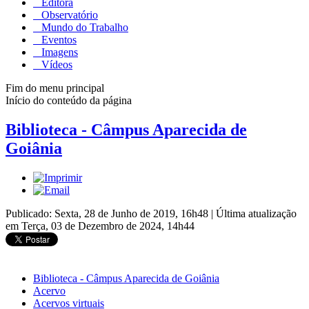
Editora
Observatório
Mundo do Trabalho
Eventos
Imagens
Vídeos
Fim do menu principal
Início do conteúdo da página
Biblioteca - Câmpus Aparecida de
Goiânia
Publicado: Sexta, 28 de Junho de 2019, 16h48
|
Última atualização
em Terça, 03 de Dezembro de 2024, 14h44
Biblioteca - Câmpus Aparecida de Goiânia
Acervo
Acervos virtuais