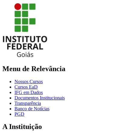
Menu de Relevância
Nossos Cursos
Cursos EaD
IFG em Dados
Documentos Institucionais
Transparência
Banco de Notícias
PGD
A Instituição