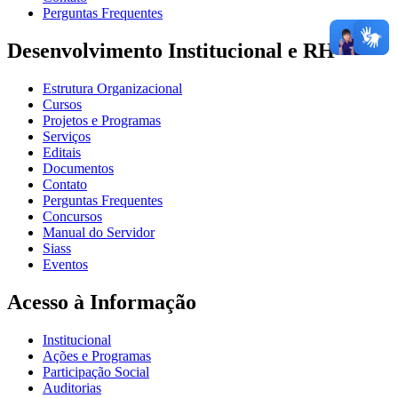
Perguntas Frequentes
Desenvolvimento Institucional e RH
Estrutura Organizacional
Cursos
Projetos e Programas
Serviços
Editais
Documentos
Contato
Perguntas Frequentes
Concursos
Manual do Servidor
Siass
Eventos
Acesso à Informação
Institucional
Ações e Programas
Participação Social
Auditorias