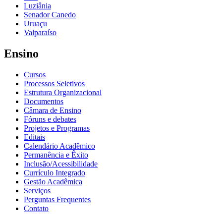
Luziânia
Senador Canedo
Uruaçu
Valparaíso
Ensino
Cursos
Processos Seletivos
Estrutura Organizacional
Documentos
Câmara de Ensino
Fóruns e debates
Projetos e Programas
Editais
Calendário Acadêmico
Permanência e Êxito
Inclusão/Acessibilidade
Currículo Integrado
Gestão Acadêmica
Serviços
Perguntas Frequentes
Contato