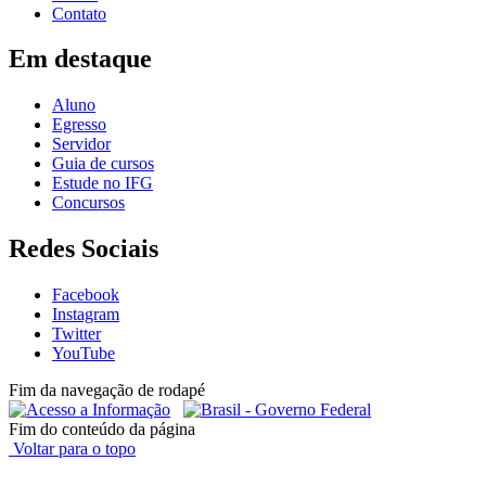
Contato
Em destaque
Aluno
Egresso
Servidor
Guia de cursos
Estude no IFG
Concursos
Redes Sociais
Facebook
Instagram
Twitter
YouTube
Fim da navegação de rodapé
Fim do conteúdo da página
Voltar para o topo