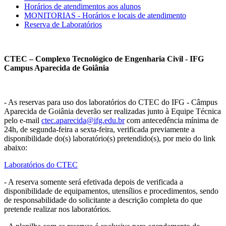
Horários de atendimentos aos alunos
MONITORIAS - Horários e locais de atendimento
Reserva de Laboratórios
CTEC – Complexo Tecnológico de Engenharia Civil - IFG
Campus Aparecida de Goiânia
- As reservas para uso dos laboratórios do CTEC do IFG - Câmpus
Aparecida de Goiânia deverão ser realizadas junto à Equipe Técnica
pelo e-mail
ctec.aparecida@ifg.edu.br
com antecedência mínima de
24h, de segunda-feira a sexta-feira, verificada previamente a
disponibilidade do(s) laboratório(s) pretendido(s), por meio do link
abaixo:
Laboratórios do CTEC
- A reserva somente será efetivada depois de verificada a
disponibilidade de equipamentos, utensílios e procedimentos, sendo
de responsabilidade do solicitante a descrição completa do que
pretende realizar nos laboratórios.