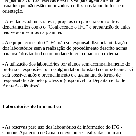
- A planilha com as reservas é exclusiva para agendamento de
usuários que não estão autorizados a utilizar os laboratórios sem
orientação.
- Atividades administrativas, projetos em parceria com outros
departamentos como o “Conhecendo o IFG” e preparação de aulas
não serão inseridos na planilha.
- A equipe técnica do CTEC não se responsabiliza pela utilização
dos laboratórios sem a realização do procedimento descrito acima,
para usuários tanto da comunidade interna quanto da externa.
- A utilização dos laboratórios por alunos sem acompanhamento do
professor responsável ou de algum laboratorista da equipe técnica só
será possível após o preenchimento e a assinatura do termo de
responsabilidade pelo professor (disponível no Departamento de
Áreas Acadêmicas).
Laboratórios de Informática
- As reservas para uso dos laboratórios de informática do IFG -
Câmpus Aparecida de Goiânia deverão ser realizadas junto ao