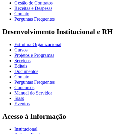
Gestão de Contratos
Receitas e Despesas
Contato
Perguntas Frequentes
Desenvolvimento Institucional e RH
Estrutura Organizacional
Cursos
Projetos e Programas
Serviços
Editais
Documentos
Contato
Perguntas Frequentes
Concursos
Manual do Servidor
Siass
Eventos
Acesso à Informação
Institucional