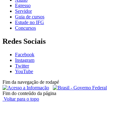
Egresso
Servidor
Guia de cursos
Estude no IFG
Concursos
Redes Sociais
Facebook
Instagram
Twitter
YouTube
Fim da navegação de rodapé
Fim do conteúdo da página
Voltar para o topo