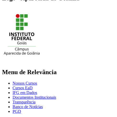
Menu de Relevância
Nossos Cursos
Cursos EaD
IFG em Dados
Documentos Institucionais
Transparência
Banco de Notícias
PGD