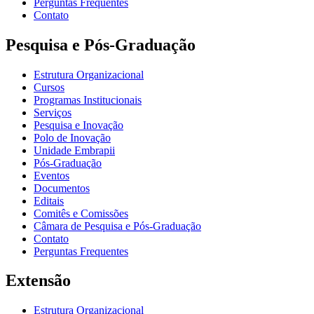
Perguntas Frequentes
Contato
Pesquisa e Pós-Graduação
Estrutura Organizacional
Cursos
Programas Institucionais
Serviços
Pesquisa e Inovação
Polo de Inovação
Unidade Embrapii
Pós-Graduação
Eventos
Documentos
Editais
Comitês e Comissões
Câmara de Pesquisa e Pós-Graduação
Contato
Perguntas Frequentes
Extensão
Estrutura Organizacional