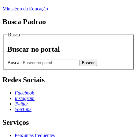
Ministério da Educação
Busca Padrao
Busca
Buscar no portal
Busca:
Buscar
Redes Sociais
Facebook
Instagram
Twitter
YouTube
Serviços
Perguntas frequentes