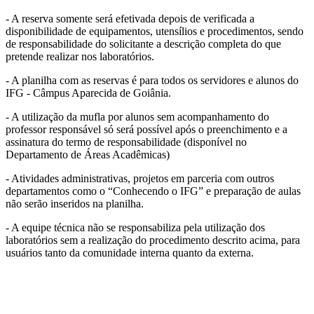
- A reserva somente será efetivada depois de verificada a
disponibilidade de equipamentos, utensílios e procedimentos, sendo
de responsabilidade do solicitante a descrição completa do que
pretende realizar nos laboratórios.
- A planilha com as reservas é para todos os servidores e alunos do
IFG - Câmpus Aparecida de Goiânia.
- A utilização da mufla por alunos sem acompanhamento do
professor responsável só será possível após o preenchimento e a
assinatura do termo de responsabilidade (disponível no
Departamento de Áreas Acadêmicas)
- Atividades administrativas, projetos em parceria com outros
departamentos como o “Conhecendo o IFG” e preparação de aulas
não serão inseridos na planilha.
- A equipe técnica não se responsabiliza pela utilização dos
laboratórios sem a realização do procedimento descrito acima, para
usuários tanto da comunidade interna quanto da externa.