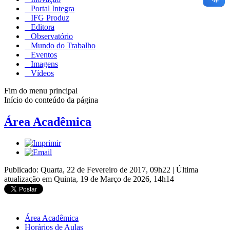
Portal Integra
IFG Produz
Editora
Observatório
Mundo do Trabalho
Eventos
Imagens
Vídeos
Fim do menu principal
Início do conteúdo da página
Área Acadêmica
Publicado: Quarta, 22 de Fevereiro de 2017, 09h22
|
Última
atualização em Quinta, 19 de Março de 2026, 14h14
Área Acadêmica
Horários de Aulas