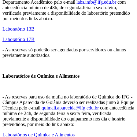
Departamento Acadêmico pelo e-mail
labs.info@ifg.edu.br
com
antecedência mínima de 48h, de segunda-feira a sexta-feira,
verificada previamente a disponibilidade do laboratório pretendido
por meio dos links abaixo:
Laboratório 13B
Laboratório 17B
- As reservas só poderão ser agendadas por servidores ou alunos
previamente autorizados.
Laboratórios de Química e Alimentos
- As reservas para uso da mufla no laboratório de Química do IFG -
Câmpus Aparecida de Goiânia deverão ser realizadas junto à Equipe
Técnica pelo e-mail
quimali.aparecida@ifg.edu.br
com antecedência
mínima de 24h, de segunda-feira a sexta-feira, verificada
previamente a disponibilidade do equipamento nos dia e horário
pretendidos, por meio do link abaixo:
Laboratórios de Química e Alimentos