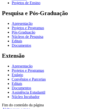
Projetos de Ensino
Pesquisa e Pós-Graduação
Apresentação
Projetos e Programas
Pós-Graduação
Núcleos de Pesquisa
Editais
Documentos
Extensão
Apresentação
Projetos e Programas
Estágio
Convênios e Parcerias
Editais
Documentos
Assistência Estudantil
Núcleo Incubador
Fim do conteúdo da página