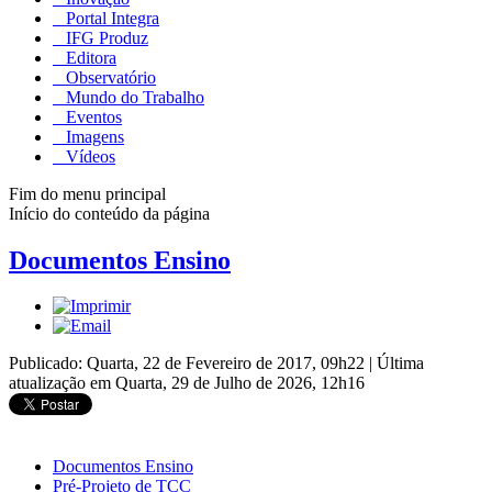
Portal Integra
IFG Produz
Editora
Observatório
Mundo do Trabalho
Eventos
Imagens
Vídeos
Fim do menu principal
Início do conteúdo da página
Documentos Ensino
Publicado: Quarta, 22 de Fevereiro de 2017, 09h22
|
Última
atualização em Quarta, 29 de Julho de 2026, 12h16
Documentos Ensino
Pré-Projeto de TCC