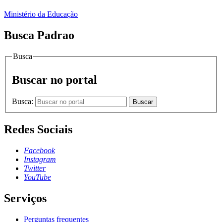
Ministério da Educação
Busca Padrao
Busca
Buscar no portal
Busca:
Buscar
Redes Sociais
Facebook
Instagram
Twitter
YouTube
Serviços
Perguntas frequentes