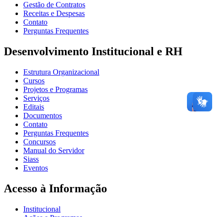
Gestão de Contratos
Receitas e Despesas
Contato
Perguntas Frequentes
Desenvolvimento Institucional e RH
Estrutura Organizacional
Cursos
Projetos e Programas
Serviços
Editais
Documentos
Contato
Perguntas Frequentes
Concursos
Manual do Servidor
Siass
Eventos
Acesso à Informação
Institucional