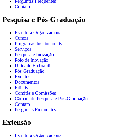
Perguntas Frequentes
Contato
Pesquisa e Pós-Graduação
Estrutura Organizacional
Cursos
Programas Institucionais
Serviços
Pesquisa e Inovação
Polo de Inovação
Unidade Embrapii
Pós-Graduação
Eventos
Documentos
Editais
Comitês e Comissões
Câmara de Pesquisa e Pós-Graduação
Contato
Perguntas Frequentes
Extensão
Estrutura Organizacional