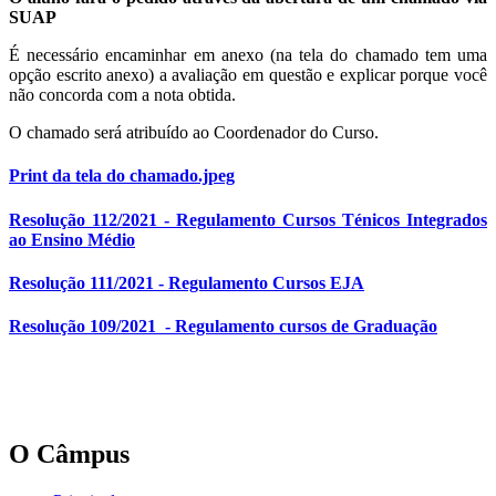
SUAP
É necessário encaminhar em anexo (na tela do chamado tem uma
opção escrito anexo) a avaliação em questão e explicar porque você
não concorda com a nota obtida.
O chamado será atribuído ao Coordenador do Curso.
Print da tela do chamado.jpeg
Resolução 112/2021 - Regulamento Cursos Ténicos Integrados
ao Ensino Médio
Resolução 111/2021 - Regulamento Cursos EJA
Resolução 109/2021 - Regulamento cursos de Graduação
O Câmpus