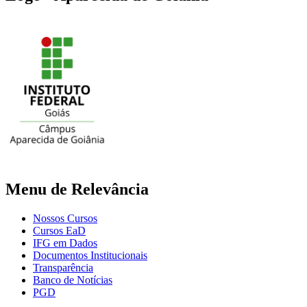
Menu de Relevância
Nossos Cursos
Cursos EaD
IFG em Dados
Documentos Institucionais
Transparência
Banco de Notícias
PGD