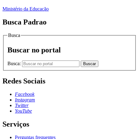
Ministério da Educação
Busca Padrao
Busca
Buscar no portal
Busca:
Buscar
Redes Sociais
Facebook
Instagram
Twitter
YouTube
Serviços
Perguntas frequentes