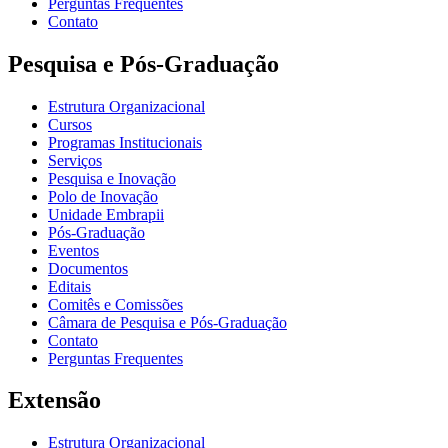
Perguntas Frequentes
Contato
Pesquisa e Pós-Graduação
Estrutura Organizacional
Cursos
Programas Institucionais
Serviços
Pesquisa e Inovação
Polo de Inovação
Unidade Embrapii
Pós-Graduação
Eventos
Documentos
Editais
Comitês e Comissões
Câmara de Pesquisa e Pós-Graduação
Contato
Perguntas Frequentes
Extensão
Estrutura Organizacional