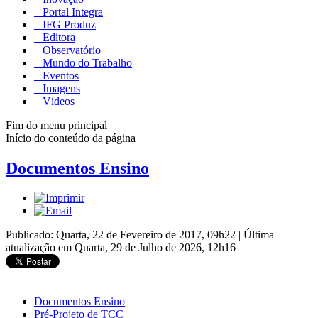
Portal Integra
IFG Produz
Editora
Observatório
Mundo do Trabalho
Eventos
Imagens
Vídeos
Fim do menu principal
Início do conteúdo da página
Documentos Ensino
Publicado: Quarta, 22 de Fevereiro de 2017, 09h22
|
Última
atualização em Quarta, 29 de Julho de 2026, 12h16
Documentos Ensino
Pré-Projeto de TCC