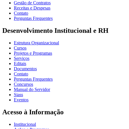
Gestão de Contratos
Receitas e Despesas
Contato
Perguntas Frequentes
Desenvolvimento Institucional e RH
Estrutura Organizacional
Cursos
Projetos e Programas
Serviços
Editais
Documentos
Contato
Perguntas Frequentes
Concursos
Manual do Servidor
Siass
Eventos
Acesso à Informação
Institucional