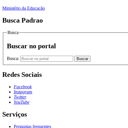
Ministério da Educação
Busca Padrao
Busca
Buscar no portal
Busca:
Buscar
Redes Sociais
Facebook
Instagram
Twitter
YouTube
Serviços
Perguntas frequentes