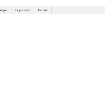
mação
Legislação
Canais