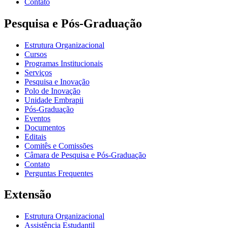
Contato
Pesquisa e Pós-Graduação
Estrutura Organizacional
Cursos
Programas Institucionais
Serviços
Pesquisa e Inovação
Polo de Inovação
Unidade Embrapii
Pós-Graduação
Eventos
Documentos
Editais
Comitês e Comissões
Câmara de Pesquisa e Pós-Graduação
Contato
Perguntas Frequentes
Extensão
Estrutura Organizacional
Assistência Estudantil