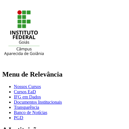
Menu de Relevância
Nossos Cursos
Cursos EaD
IFG em Dados
Documentos Institucionais
Transparência
Banco de Notícias
PGD