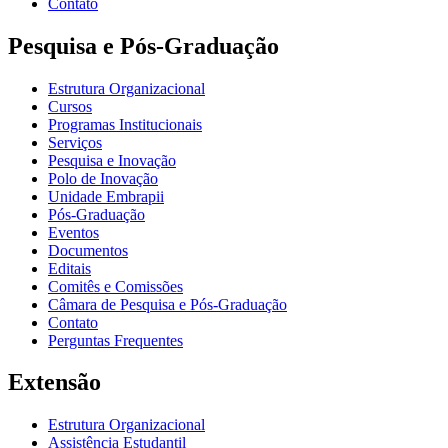
Contato
Pesquisa e Pós-Graduação
Estrutura Organizacional
Cursos
Programas Institucionais
Serviços
Pesquisa e Inovação
Polo de Inovação
Unidade Embrapii
Pós-Graduação
Eventos
Documentos
Editais
Comitês e Comissões
Câmara de Pesquisa e Pós-Graduação
Contato
Perguntas Frequentes
Extensão
Estrutura Organizacional
Assistência Estudantil