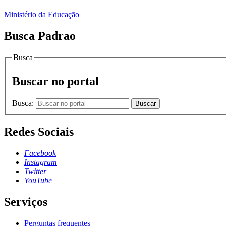
Ministério da Educação
Busca Padrao
Busca
Buscar no portal
Busca:
Buscar
Redes Sociais
Facebook
Instagram
Twitter
YouTube
Serviços
Perguntas frequentes