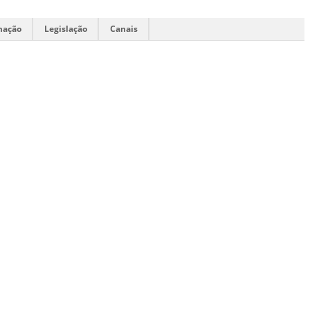
mação
Legislação
Canais