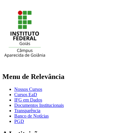
Menu de Relevância
Nossos Cursos
Cursos EaD
IFG em Dados
Documentos Institucionais
Transparência
Banco de Notícias
PGD