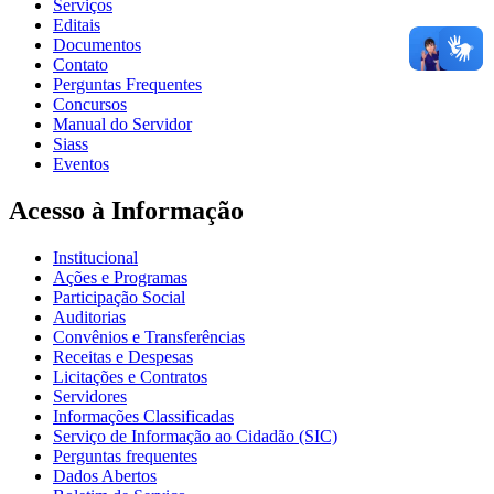
Serviços
Editais
Documentos
Contato
Perguntas Frequentes
Concursos
Manual do Servidor
Siass
Eventos
Acesso à Informação
Institucional
Ações e Programas
Participação Social
Auditorias
Convênios e Transferências
Receitas e Despesas
Licitações e Contratos
Servidores
Informações Classificadas
Serviço de Informação ao Cidadão (SIC)
Perguntas frequentes
Dados Abertos