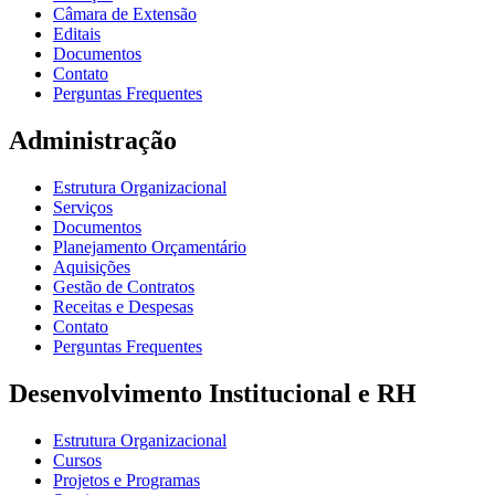
Câmara de Extensão
Editais
Documentos
Contato
Perguntas Frequentes
Administração
Estrutura Organizacional
Serviços
Documentos
Planejamento Orçamentário
Aquisições
Gestão de Contratos
Receitas e Despesas
Contato
Perguntas Frequentes
Desenvolvimento Institucional e RH
Estrutura Organizacional
Cursos
Projetos e Programas