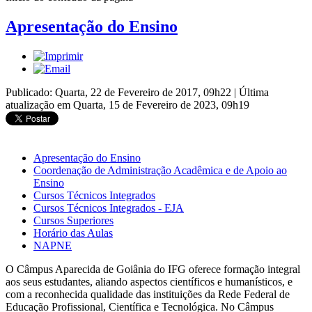
Apresentação do Ensino
Publicado: Quarta, 22 de Fevereiro de 2017, 09h22
|
Última
atualização em Quarta, 15 de Fevereiro de 2023, 09h19
Apresentação do Ensino
Coordenação de Administração Acadêmica e de Apoio ao
Ensino
Cursos Técnicos Integrados
Cursos Técnicos Integrados - EJA
Cursos Superiores
Horário das Aulas
NAPNE
O Câmpus Aparecida de Goiânia do IFG oferece formação integral
aos seus estudantes, aliando aspectos científicos e humanísticos, e
com a reconhecida qualidade das instituições da Rede Federal de
Educação Profissional, Científica e Tecnológica. No Câmpus