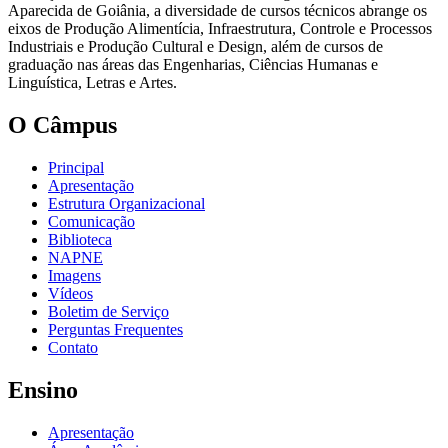
Aparecida de Goiânia, a diversidade de cursos técnicos abrange os
eixos de Produção Alimentícia, Infraestrutura, Controle e Processos
Industriais e Produção Cultural e Design, além de cursos de
graduação nas áreas das Engenharias, Ciências Humanas e
Linguística, Letras e Artes.
O Câmpus
Principal
Apresentação
Estrutura Organizacional
Comunicação
Biblioteca
NAPNE
Imagens
Vídeos
Boletim de Serviço
Perguntas Frequentes
Contato
Ensino
Apresentação