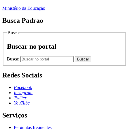
Ministério da Educação
Busca Padrao
Busca
Buscar no portal
Busca:
Buscar
Redes Sociais
Facebook
Instagram
Twitter
YouTube
Serviços
Perguntas frequentes