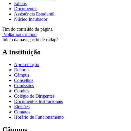
Editais
Documentos
Assistência Estudantil
Núcleo Incubador
Fim do conteúdo da página
Voltar para o topo
Início da navegação de rodapé
A Instituição
Apresentação
Reitoria
Câmpus
Conselhos
Comissões
Comitês
Colégio de Dirigentes
Documentos Institucionais
Eleições
Contatos
Horário de Funcionamento
Câmpus