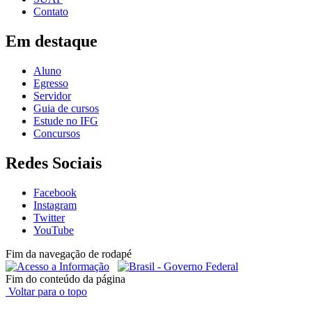
Contato
Em destaque
Aluno
Egresso
Servidor
Guia de cursos
Estude no IFG
Concursos
Redes Sociais
Facebook
Instagram
Twitter
YouTube
Fim da navegação de rodapé
Fim do conteúdo da página
Voltar para o topo