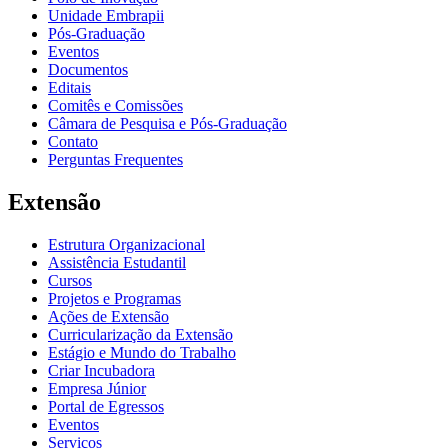
Unidade Embrapii
Pós-Graduação
Eventos
Documentos
Editais
Comitês e Comissões
Câmara de Pesquisa e Pós-Graduação
Contato
Perguntas Frequentes
Extensão
Estrutura Organizacional
Assistência Estudantil
Cursos
Projetos e Programas
Ações de Extensão
Curricularização da Extensão
Estágio e Mundo do Trabalho
Criar Incubadora
Empresa Júnior
Portal de Egressos
Eventos
Serviços