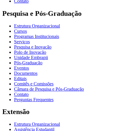
Contato
Pesquisa e Pós-Graduação
Estrutura Organizacional
Cursos
Programas Institucionais
Serviços
Pesquisa e Inovação
Polo de Inovação
Unidade Embrapii
Pós-Graduação
Eventos
Documentos
Editais
Comitês e Comissões
Câmara de Pesquisa e Pós-Graduação
Contato
Perguntas Frequentes
Extensão
Estrutura Organizacional
Assistência Estudantil