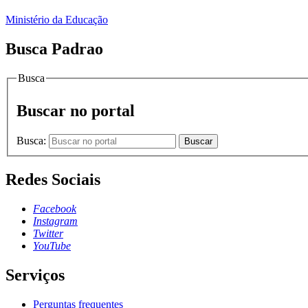
Ministério da Educação
Busca Padrao
Busca
Buscar no portal
Busca:
Buscar
Redes Sociais
Facebook
Instagram
Twitter
YouTube
Serviços
Perguntas frequentes