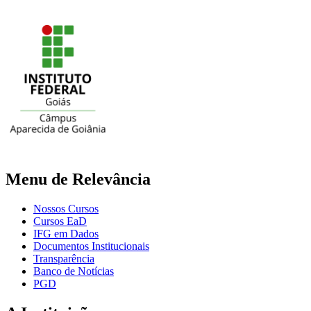
Menu de Relevância
Nossos Cursos
Cursos EaD
IFG em Dados
Documentos Institucionais
Transparência
Banco de Notícias
PGD