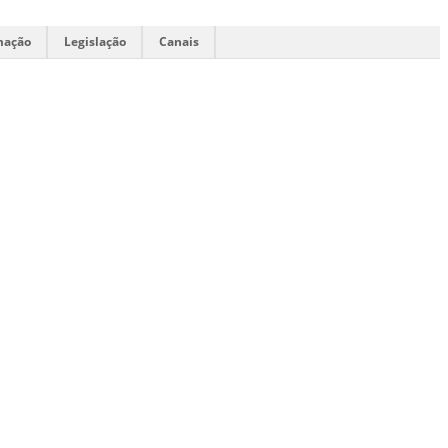
mação
Legislação
Canais