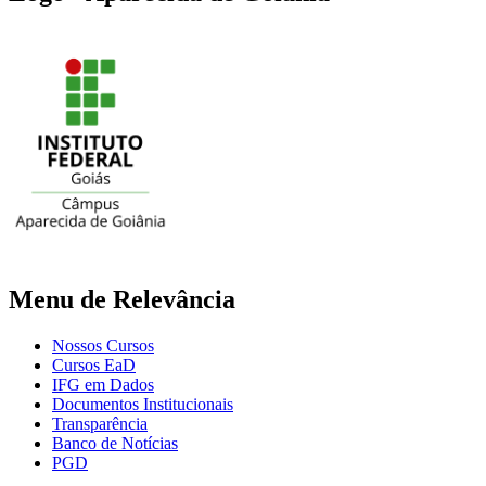
Menu de Relevância
Nossos Cursos
Cursos EaD
IFG em Dados
Documentos Institucionais
Transparência
Banco de Notícias
PGD