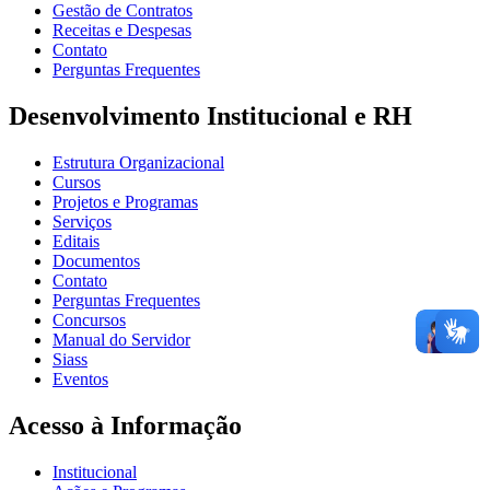
Gestão de Contratos
Receitas e Despesas
Contato
Perguntas Frequentes
Desenvolvimento Institucional e RH
Estrutura Organizacional
Cursos
Projetos e Programas
Serviços
Editais
Documentos
Contato
Perguntas Frequentes
Concursos
Manual do Servidor
Siass
Eventos
Acesso à Informação
Institucional