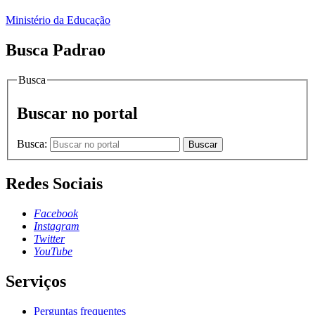
Ministério da Educação
Busca Padrao
Busca
Buscar no portal
Busca:
Buscar
Redes Sociais
Facebook
Instagram
Twitter
YouTube
Serviços
Perguntas frequentes