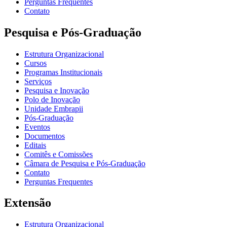
Perguntas Frequentes
Contato
Pesquisa e Pós-Graduação
Estrutura Organizacional
Cursos
Programas Institucionais
Serviços
Pesquisa e Inovação
Polo de Inovação
Unidade Embrapii
Pós-Graduação
Eventos
Documentos
Editais
Comitês e Comissões
Câmara de Pesquisa e Pós-Graduação
Contato
Perguntas Frequentes
Extensão
Estrutura Organizacional