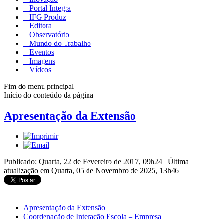
Portal Integra
IFG Produz
Editora
Observatório
Mundo do Trabalho
Eventos
Imagens
Vídeos
Fim do menu principal
Início do conteúdo da página
Apresentação da Extensão
Publicado: Quarta, 22 de Fevereiro de 2017, 09h24
|
Última
atualização em Quarta, 05 de Novembro de 2025, 13h46
Apresentação da Extensão
Coordenação de Interação Escola – Empresa