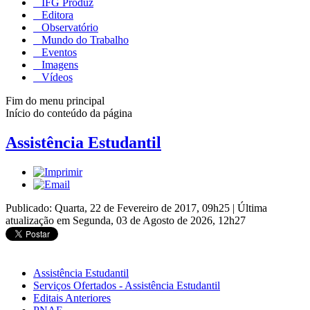
IFG Produz
Editora
Observatório
Mundo do Trabalho
Eventos
Imagens
Vídeos
Fim do menu principal
Início do conteúdo da página
Assistência Estudantil
Publicado: Quarta, 22 de Fevereiro de 2017, 09h25
|
Última
atualização em Segunda, 03 de Agosto de 2026, 12h27
Assistência Estudantil
Serviços Ofertados - Assistência Estudantil
Editais Anteriores