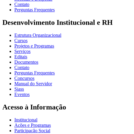
Contato
Perguntas Frequentes
Desenvolvimento Institucional e RH
Estrutura Organizacional
Cursos
Projetos e Programas
Serviços
Editais
Documentos
Contato
Perguntas Frequentes
Concursos
Manual do Servidor
Siass
Eventos
Acesso à Informação
Institucional
Ações e Programas
Participação Social