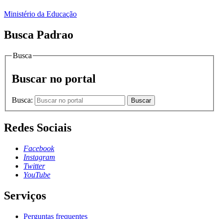
Ministério da Educação
Busca Padrao
Busca
Buscar no portal
Busca:
Buscar
Redes Sociais
Facebook
Instagram
Twitter
YouTube
Serviços
Perguntas frequentes