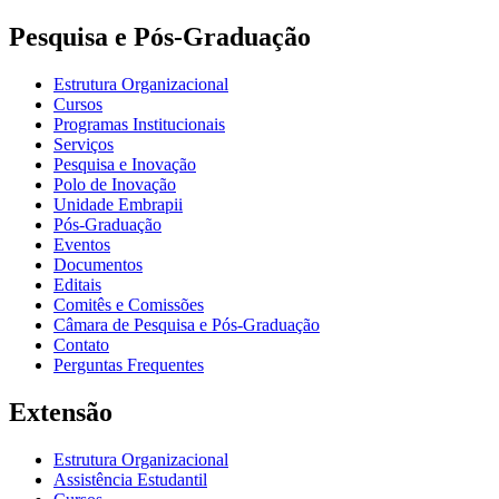
Pesquisa e Pós-Graduação
Estrutura Organizacional
Cursos
Programas Institucionais
Serviços
Pesquisa e Inovação
Polo de Inovação
Unidade Embrapii
Pós-Graduação
Eventos
Documentos
Editais
Comitês e Comissões
Câmara de Pesquisa e Pós-Graduação
Contato
Perguntas Frequentes
Extensão
Estrutura Organizacional
Assistência Estudantil