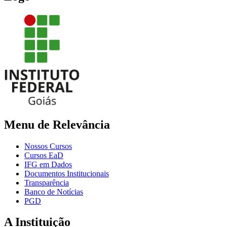
Menu de Relevância
Nossos Cursos
Cursos EaD
IFG em Dados
Documentos Institucionais
Transparência
Banco de Notícias
PGD
A Instituição