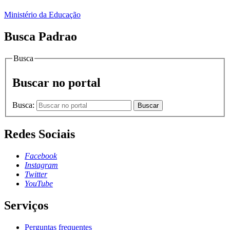
Ministério da Educação
Busca Padrao
Busca
Buscar no portal
Busca:
Buscar
Redes Sociais
Facebook
Instagram
Twitter
YouTube
Serviços
Perguntas frequentes