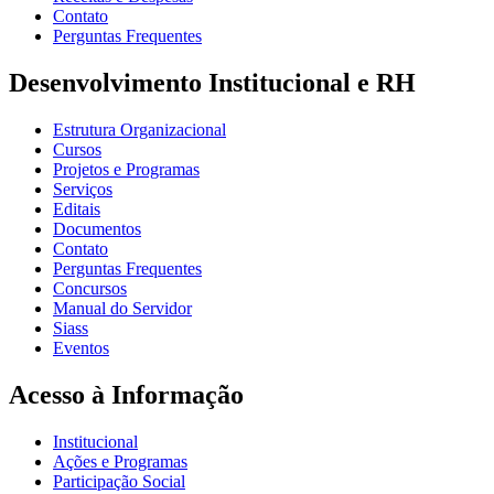
Contato
Perguntas Frequentes
Desenvolvimento Institucional e RH
Estrutura Organizacional
Cursos
Projetos e Programas
Serviços
Editais
Documentos
Contato
Perguntas Frequentes
Concursos
Manual do Servidor
Siass
Eventos
Acesso à Informação
Institucional
Ações e Programas
Participação Social