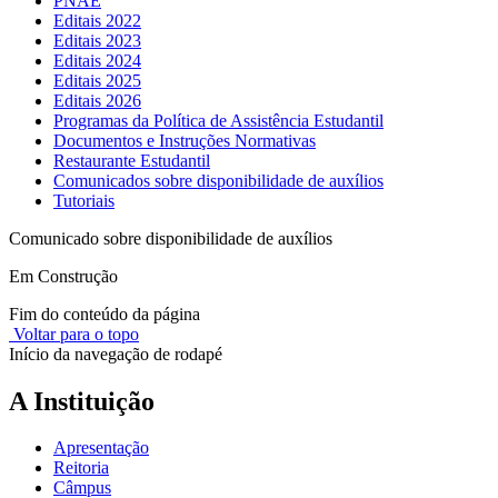
PNAE
Editais 2022
Editais 2023
Editais 2024
Editais 2025
Editais 2026
Programas da Política de Assistência Estudantil
Documentos e Instruções Normativas
Restaurante Estudantil
Comunicados sobre disponibilidade de auxílios
Tutoriais
Comunicado sobre disponibilidade de auxílios
Em Construção
Fim do conteúdo da página
Voltar para o topo
Início da navegação de rodapé
A Instituição
Apresentação
Reitoria
Câmpus