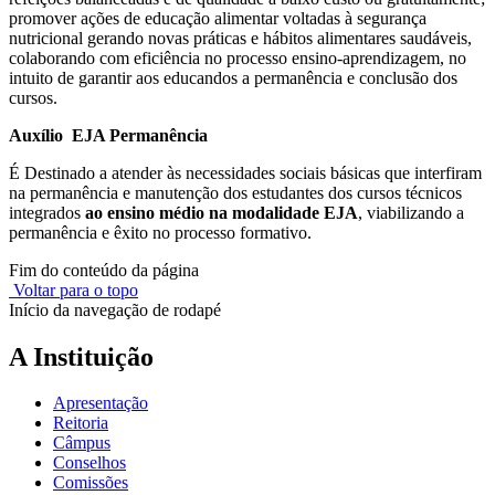
promover ações de educação alimentar voltadas à segurança
nutricional gerando novas práticas e hábitos alimentares saudáveis,
colaborando com eficiência no processo ensino-aprendizagem, no
intuito de garantir aos educandos a permanência e conclusão dos
cursos.
Auxílio EJA Permanência
É Destinado a atender às necessidades sociais básicas que interfiram
na permanência e manutenção dos estudantes dos cursos técnicos
integrados
ao ensino médio na modalidade EJA
, viabilizando a
permanência e êxito no processo formativo.
Fim do conteúdo da página
Voltar para o topo
Início da navegação de rodapé
A Instituição
Apresentação
Reitoria
Câmpus
Conselhos
Comissões