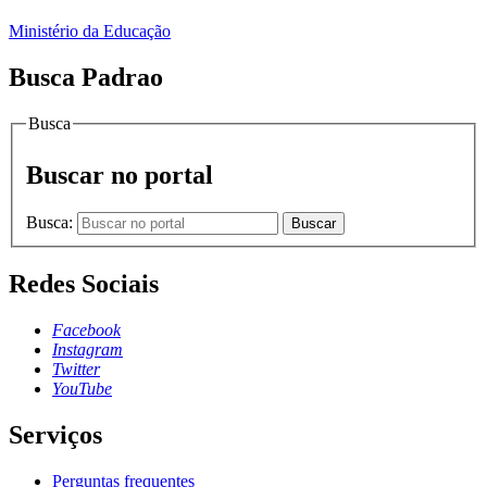
Ministério da Educação
Busca Padrao
Busca
Buscar no portal
Busca:
Buscar
Redes Sociais
Facebook
Instagram
Twitter
YouTube
Serviços
Perguntas frequentes