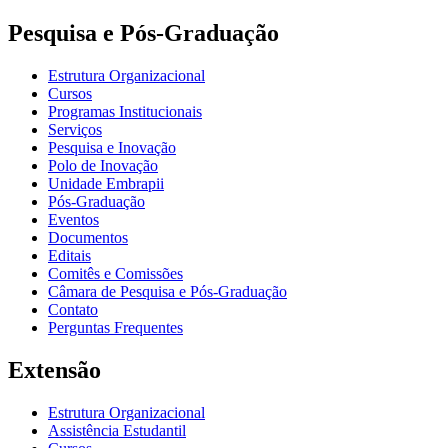
Pesquisa e Pós-Graduação
Estrutura Organizacional
Cursos
Programas Institucionais
Serviços
Pesquisa e Inovação
Polo de Inovação
Unidade Embrapii
Pós-Graduação
Eventos
Documentos
Editais
Comitês e Comissões
Câmara de Pesquisa e Pós-Graduação
Contato
Perguntas Frequentes
Extensão
Estrutura Organizacional
Assistência Estudantil