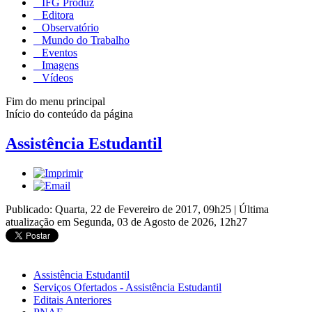
IFG Produz
Editora
Observatório
Mundo do Trabalho
Eventos
Imagens
Vídeos
Fim do menu principal
Início do conteúdo da página
Assistência Estudantil
Publicado: Quarta, 22 de Fevereiro de 2017, 09h25
|
Última
atualização em Segunda, 03 de Agosto de 2026, 12h27
Assistência Estudantil
Serviços Ofertados - Assistência Estudantil
Editais Anteriores