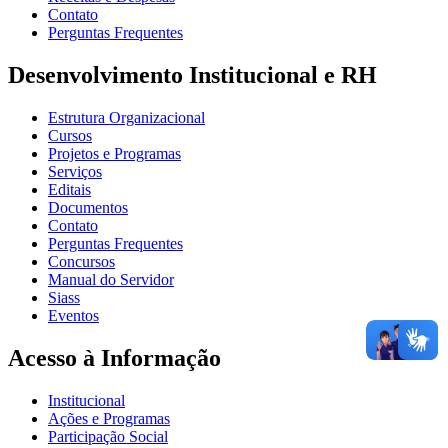
Contato
Perguntas Frequentes
Desenvolvimento Institucional e RH
Estrutura Organizacional
Cursos
Projetos e Programas
Serviços
Editais
Documentos
Contato
Perguntas Frequentes
Concursos
Manual do Servidor
Siass
Eventos
Acesso à Informação
Institucional
Ações e Programas
Participação Social