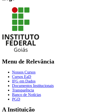
Menu de Relevância
Nossos Cursos
Cursos EaD
IFG em Dados
Documentos Institucionais
Transparência
Banco de Notícias
PGD
A Instituição