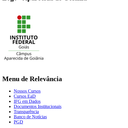
Menu de Relevância
Nossos Cursos
Cursos EaD
IFG em Dados
Documentos Institucionais
Transparência
Banco de Notícias
PGD