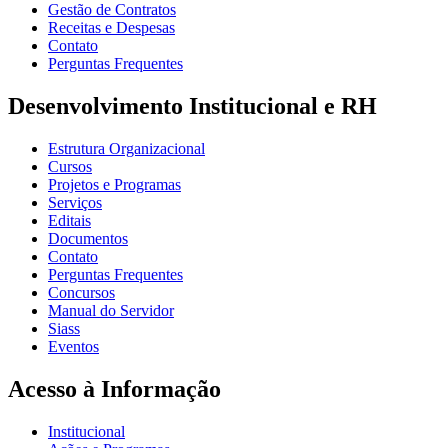
Gestão de Contratos
Receitas e Despesas
Contato
Perguntas Frequentes
Desenvolvimento Institucional e RH
Estrutura Organizacional
Cursos
Projetos e Programas
Serviços
Editais
Documentos
Contato
Perguntas Frequentes
Concursos
Manual do Servidor
Siass
Eventos
Acesso à Informação
Institucional