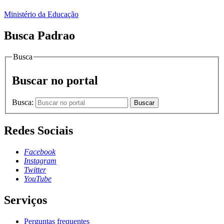
Ministério da Educação
Busca Padrao
Busca
Buscar no portal
Busca:
Buscar
Redes Sociais
Facebook
Instagram
Twitter
YouTube
Serviços
Perguntas frequentes