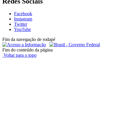
Redes Sociais
Facebook
Instagram
Twitter
YouTube
Fim da navegação de rodapé
Fim do conteúdo da página
Voltar para o topo