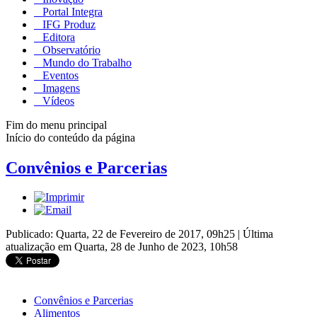
Portal Integra
IFG Produz
Editora
Observatório
Mundo do Trabalho
Eventos
Imagens
Vídeos
Fim do menu principal
Início do conteúdo da página
Convênios e Parcerias
Publicado: Quarta, 22 de Fevereiro de 2017, 09h25
|
Última
atualização em Quarta, 28 de Junho de 2023, 10h58
Convênios e Parcerias
Alimentos