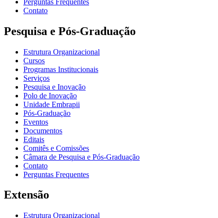
Perguntas Frequentes
Contato
Pesquisa e Pós-Graduação
Estrutura Organizacional
Cursos
Programas Institucionais
Serviços
Pesquisa e Inovação
Polo de Inovação
Unidade Embrapii
Pós-Graduação
Eventos
Documentos
Editais
Comitês e Comissões
Câmara de Pesquisa e Pós-Graduação
Contato
Perguntas Frequentes
Extensão
Estrutura Organizacional