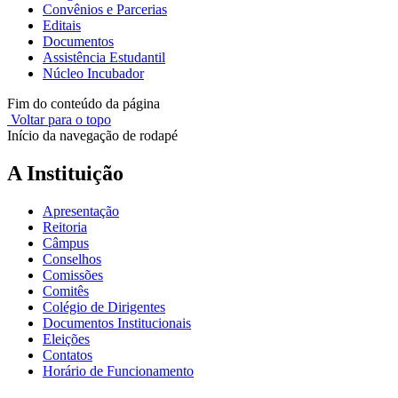
Convênios e Parcerias
Editais
Documentos
Assistência Estudantil
Núcleo Incubador
Fim do conteúdo da página
Voltar para o topo
Início da navegação de rodapé
A Instituição
Apresentação
Reitoria
Câmpus
Conselhos
Comissões
Comitês
Colégio de Dirigentes
Documentos Institucionais
Eleições
Contatos
Horário de Funcionamento