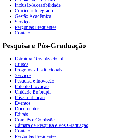
Inclusão/Acessibilidade
Currículo Integrado
Gestão Acadêmica
Serviços
Perguntas Frequentes
Contato
Pesquisa e Pós-Graduação
Estrutura Organizacional
Cursos
Programas Institucionais
Serviços
Pesquisa e Inovação
Polo de Inovação
Unidade Embrapii
Pós-Graduação
Eventos
Documentos
Editais
Comitês e Comissões
Câmara de Pesquisa e Pós-Graduação
Contato
Perguntas Frequentes