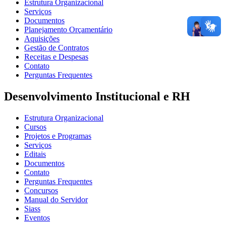
Estrutura Organizacional
Serviços
Documentos
Planejamento Orçamentário
Aquisições
Gestão de Contratos
Receitas e Despesas
Contato
Perguntas Frequentes
Desenvolvimento Institucional e RH
Estrutura Organizacional
Cursos
Projetos e Programas
Serviços
Editais
Documentos
Contato
Perguntas Frequentes
Concursos
Manual do Servidor
Siass
Eventos