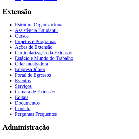
Extensão
Estrutura Organizacional
Assistência Estudantil
Cursos
Projetos e Programas
Ações de Extensão
Curricularização da Extensão
Estágio e Mundo do Trabalho
Criar Incubadora
Empresa Júnior
Portal de Egressos
Eventos
Serviços
Câmara de Extensão
Editais
Documentos
Contato
Perguntas Frequentes
Administração