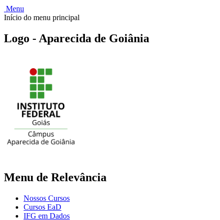
Menu
Início do menu principal
Logo - Aparecida de Goiânia
Menu de Relevância
Nossos Cursos
Cursos EaD
IFG em Dados