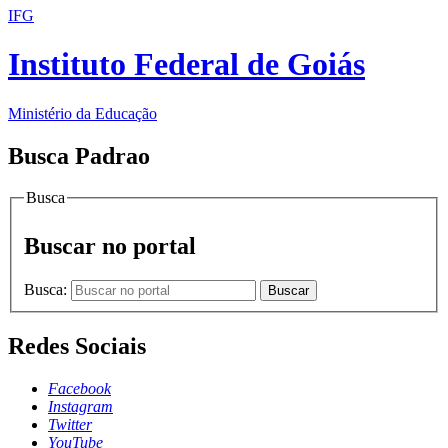
IFG
Instituto Federal de Goiás
Ministério da Educação
Busca Padrao
Busca
Buscar no portal
Busca:
Buscar
Redes Sociais
Facebook
Instagram
Twitter
YouTube