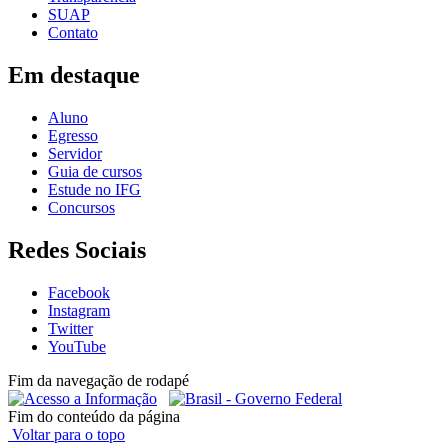
SUAP
Contato
Em destaque
Aluno
Egresso
Servidor
Guia de cursos
Estude no IFG
Concursos
Redes Sociais
Facebook
Instagram
Twitter
YouTube
Fim da navegação de rodapé
Fim do conteúdo da página
Voltar para o topo