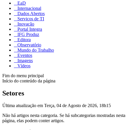
EaD
Internacional
Dados Abertos
Serviços de TI
Inovação
Portal Integra
IFG Produz
Editora
Observatório
Mundo do Trabalho
Eventos
Imagens
Vídeos
Fim do menu principal
Início do conteúdo da página
Setores
Última atualização em Terça, 04 de Agosto de 2026, 18h15
Não há artigos nesta categoria. Se há subcategorias mostradas nesta
página, elas podem conter artigos.