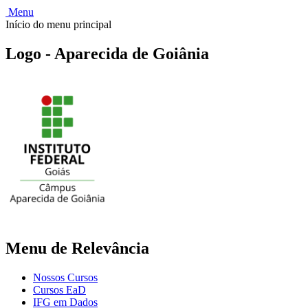
Menu
Início do menu principal
Logo - Aparecida de Goiânia
Menu de Relevância
Nossos Cursos
Cursos EaD
IFG em Dados