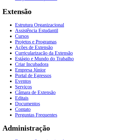
Extensão
Estrutura Organizacional
Assistência Estudantil
Cursos
Projetos e Programas
Ações de Extensão
Curricularização da Extensão
Estágio e Mundo do Trabalho
Criar Incubadora
Empresa Júnior
Portal de Egressos
Eventos
Serviços
Câmara de Extensão
Editais
Documentos
Contato
Perguntas Frequentes
Administração