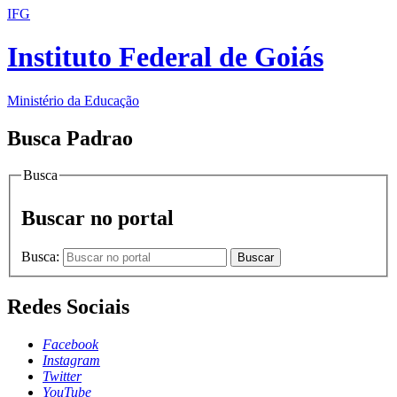
IFG
Instituto Federal de Goiás
Ministério da Educação
Busca Padrao
Busca
Buscar no portal
Busca:
Buscar
Redes Sociais
Facebook
Instagram
Twitter
YouTube