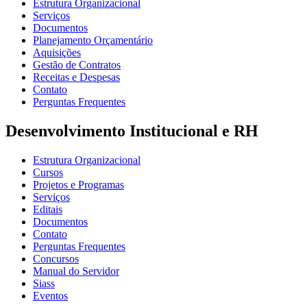
Estrutura Organizacional
Serviços
Documentos
Planejamento Orçamentário
Aquisições
Gestão de Contratos
Receitas e Despesas
Contato
Perguntas Frequentes
Desenvolvimento Institucional e RH
Estrutura Organizacional
Cursos
Projetos e Programas
Serviços
Editais
Documentos
Contato
Perguntas Frequentes
Concursos
Manual do Servidor
Siass
Eventos