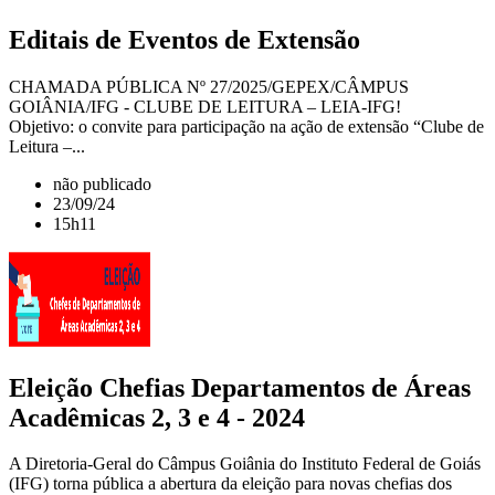
Editais de Eventos de Extensão
CHAMADA PÚBLICA Nº 27/2025/GEPEX/CÂMPUS
GOIÂNIA/IFG - CLUBE DE LEITURA – LEIA-IFG!
Objetivo: o convite para participação na ação de extensão “Clube de
Leitura –...
não publicado
23/09/24
15h11
Eleição Chefias Departamentos de Áreas
Acadêmicas 2, 3 e 4 - 2024
A Diretoria-Geral do Câmpus Goiânia do Instituto Federal de Goiás
(IFG) torna pública a abertura da eleição para novas chefias dos