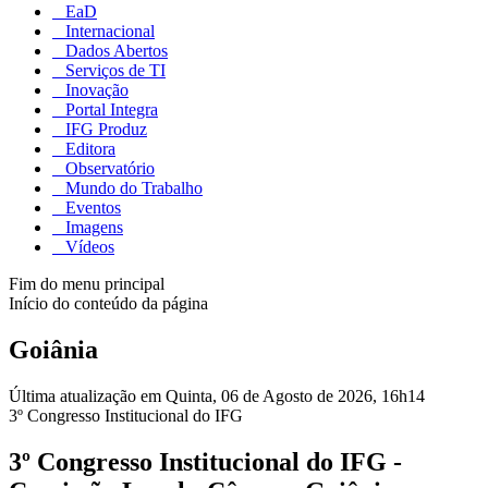
EaD
Internacional
Dados Abertos
Serviços de TI
Inovação
Portal Integra
IFG Produz
Editora
Observatório
Mundo do Trabalho
Eventos
Imagens
Vídeos
Fim do menu principal
Início do conteúdo da página
Goiânia
Última atualização em Quinta, 06 de Agosto de 2026, 16h14
3º Congresso Institucional do IFG
3º Congresso Institucional do IFG -