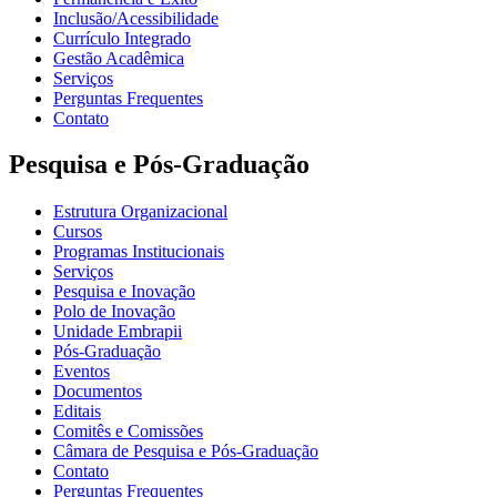
Inclusão/Acessibilidade
Currículo Integrado
Gestão Acadêmica
Serviços
Perguntas Frequentes
Contato
Pesquisa e Pós-Graduação
Estrutura Organizacional
Cursos
Programas Institucionais
Serviços
Pesquisa e Inovação
Polo de Inovação
Unidade Embrapii
Pós-Graduação
Eventos
Documentos
Editais
Comitês e Comissões
Câmara de Pesquisa e Pós-Graduação
Contato
Perguntas Frequentes