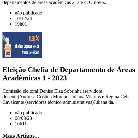
departamentos de áreas acadêmicas 2, 3 e 4. O novo...
não publicado
10/12/24
19h01
Eleição Chefia de Departamento de Áreas
Acadêmicas 1 - 2023
Comissão eleitoral:Denise Elza Sobrinha (servidora
docente)Andresa Cristina Moreno, Juliana Vilarins e Regina Célia
Cavalcante (servidoras técnico-administrativas)Juliana da...
não publicado
08/08/23
10h11
Mais Artigos...