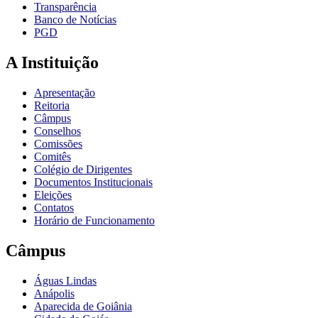
Transparência
Banco de Notícias
PGD
A Instituição
Apresentação
Reitoria
Câmpus
Conselhos
Comissões
Comitês
Colégio de Dirigentes
Documentos Institucionais
Eleições
Contatos
Horário de Funcionamento
Câmpus
Águas Lindas
Anápolis
Aparecida de Goiânia