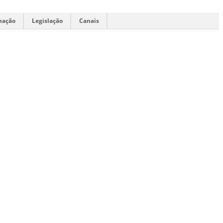
mação
Legislação
Canais