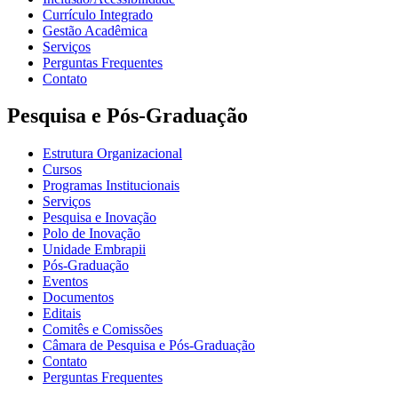
Currículo Integrado
Gestão Acadêmica
Serviços
Perguntas Frequentes
Contato
Pesquisa e Pós-Graduação
Estrutura Organizacional
Cursos
Programas Institucionais
Serviços
Pesquisa e Inovação
Polo de Inovação
Unidade Embrapii
Pós-Graduação
Eventos
Documentos
Editais
Comitês e Comissões
Câmara de Pesquisa e Pós-Graduação
Contato
Perguntas Frequentes