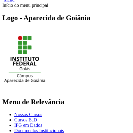
Início do menu principal
Logo - Aparecida de Goiânia
Menu de Relevância
Nossos Cursos
Cursos EaD
IFG em Dados
Documentos Institucionais