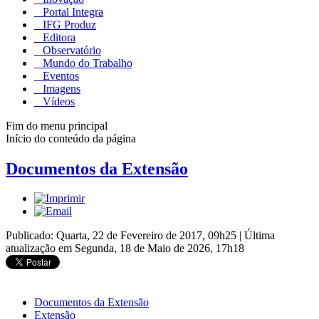
Portal Integra
IFG Produz
Editora
Observatório
Mundo do Trabalho
Eventos
Imagens
Vídeos
Fim do menu principal
Início do conteúdo da página
Documentos da Extensão
Publicado: Quarta, 22 de Fevereiro de 2017, 09h25
|
Última
atualização em Segunda, 18 de Maio de 2026, 17h18
Documentos da Extensão
Extensão