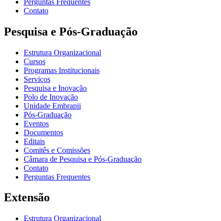
Perguntas Frequentes
Contato
Pesquisa e Pós-Graduação
Estrutura Organizacional
Cursos
Programas Institucionais
Serviços
Pesquisa e Inovação
Polo de Inovação
Unidade Embrapii
Pós-Graduação
Eventos
Documentos
Editais
Comitês e Comissões
Câmara de Pesquisa e Pós-Graduação
Contato
Perguntas Frequentes
Extensão
Estrutura Organizacional