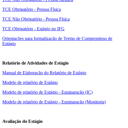
TCE Obrigatório - Pessoa Física
TCE Não Obrigatório - Pessoa Física
TCE Obrigatório - Estágio no IFG
Orientações para formalização de Termo de Compromisso de
Estágio
Relatório de Atividades de Estágio
Manual de Elaboração do Relatório de Estágio
Modelo de relatório de Estágio
Modelo de relatório de Estágio - Equiparação (IC)
Modelo de relatório de Estágio - Equiparação (Monitoria)
Avaliação do Estágio