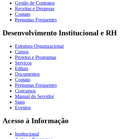
Gestão de Contratos
Receitas e Despesas
Contato
Perguntas Frequentes
Desenvolvimento Institucional e RH
Estrutura Organizacional
Cursos
Projetos e Programas
Serviços
Editais
Documentos
Contato
Perguntas Frequentes
Concursos
Manual do Servidor
Siass
Eventos
Acesso à Informação
Institucional