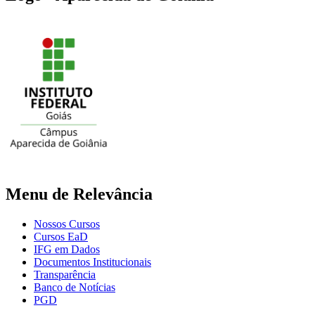
Menu de Relevância
Nossos Cursos
Cursos EaD
IFG em Dados
Documentos Institucionais
Transparência
Banco de Notícias
PGD