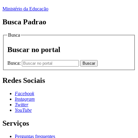
Ministério da Educação
Busca Padrao
Busca
Buscar no portal
Busca:
Buscar
Redes Sociais
Facebook
Instagram
Twitter
YouTube
Serviços
Perguntas frequentes