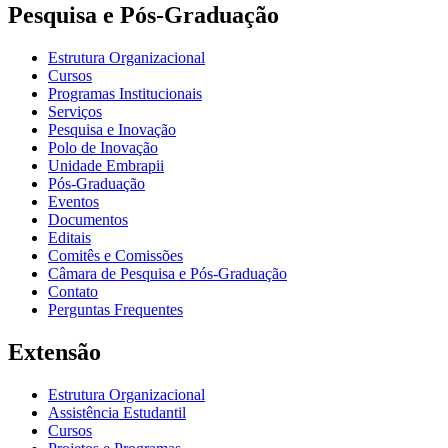
Pesquisa e Pós-Graduação
Estrutura Organizacional
Cursos
Programas Institucionais
Serviços
Pesquisa e Inovação
Polo de Inovação
Unidade Embrapii
Pós-Graduação
Eventos
Documentos
Editais
Comitês e Comissões
Câmara de Pesquisa e Pós-Graduação
Contato
Perguntas Frequentes
Extensão
Estrutura Organizacional
Assistência Estudantil
Cursos