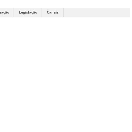
mação
Legislação
Canais