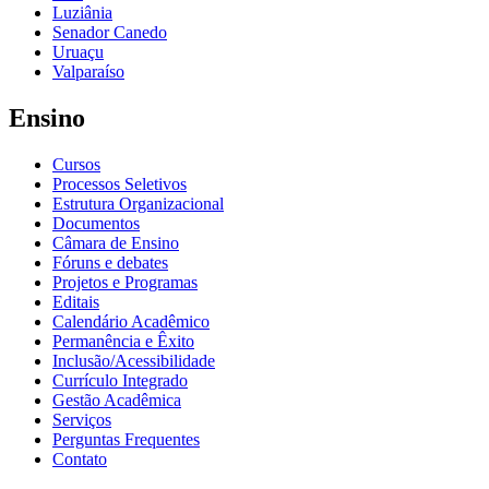
Luziânia
Senador Canedo
Uruaçu
Valparaíso
Ensino
Cursos
Processos Seletivos
Estrutura Organizacional
Documentos
Câmara de Ensino
Fóruns e debates
Projetos e Programas
Editais
Calendário Acadêmico
Permanência e Êxito
Inclusão/Acessibilidade
Currículo Integrado
Gestão Acadêmica
Serviços
Perguntas Frequentes
Contato