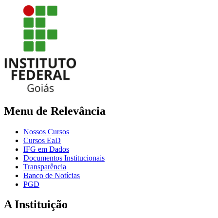
Menu de Relevância
Nossos Cursos
Cursos EaD
IFG em Dados
Documentos Institucionais
Transparência
Banco de Notícias
PGD
A Instituição