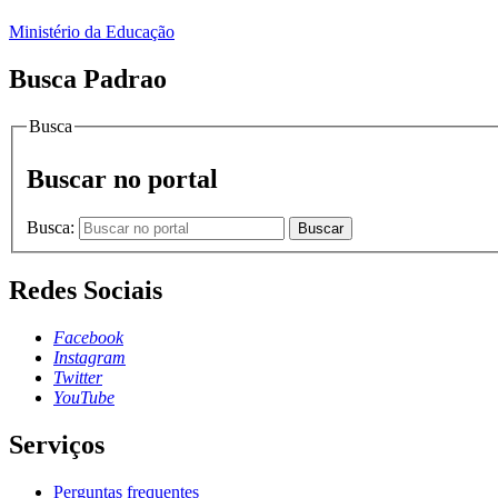
Ministério da Educação
Busca Padrao
Busca
Buscar no portal
Busca:
Buscar
Redes Sociais
Facebook
Instagram
Twitter
YouTube
Serviços
Perguntas frequentes