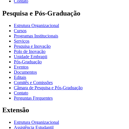
Contato
Pesquisa e Pós-Graduação
Estrutura Organizacional
Cursos
Programas Institucionais
Serviços
Pesquisa e Inovação
Polo de Inovação
Unidade Embrapii
Pós-Graduação
Eventos
Documentos
Editais
Comitês e Comissões
Câmara de Pesquisa e Pós-Graduação
Contato
Perguntas Frequentes
Extensão
Estrutura Organizacional
Assistência Estudantil