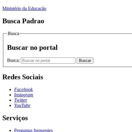
Ministério da Educação
Busca Padrao
Busca
Buscar no portal
Busca:
Buscar
Redes Sociais
Facebook
Instagram
Twitter
YouTube
Serviços
Perguntas frequentes