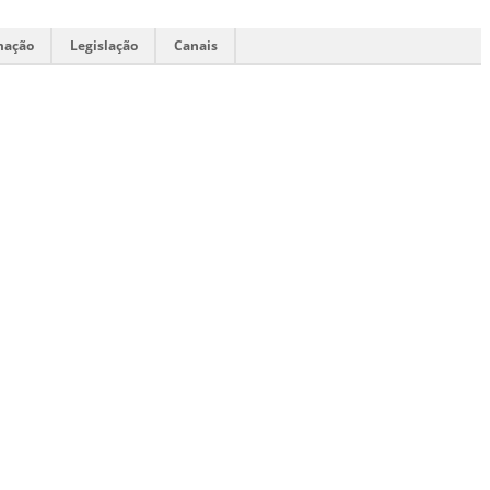
mação
Legislação
Canais