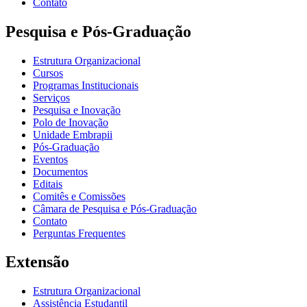
Contato
Pesquisa e Pós-Graduação
Estrutura Organizacional
Cursos
Programas Institucionais
Serviços
Pesquisa e Inovação
Polo de Inovação
Unidade Embrapii
Pós-Graduação
Eventos
Documentos
Editais
Comitês e Comissões
Câmara de Pesquisa e Pós-Graduação
Contato
Perguntas Frequentes
Extensão
Estrutura Organizacional
Assistência Estudantil