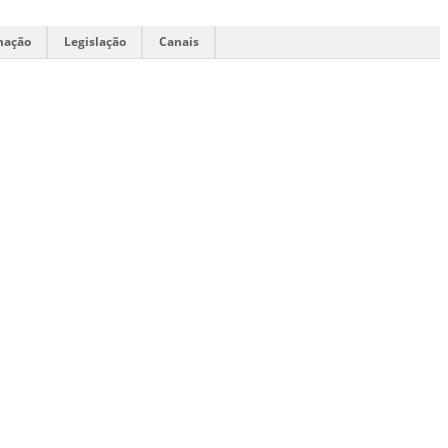
mação
Legislação
Canais