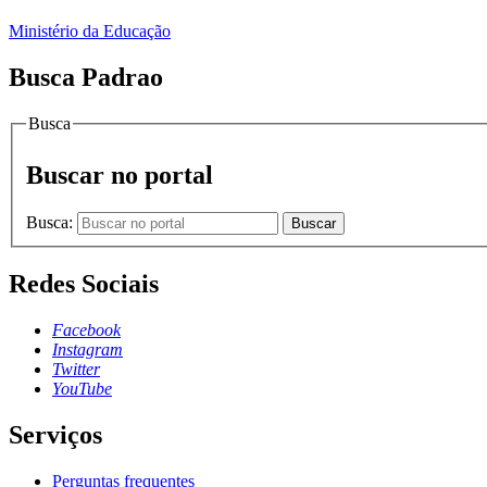
Ministério da Educação
Busca Padrao
Busca
Buscar no portal
Busca:
Buscar
Redes Sociais
Facebook
Instagram
Twitter
YouTube
Serviços
Perguntas frequentes