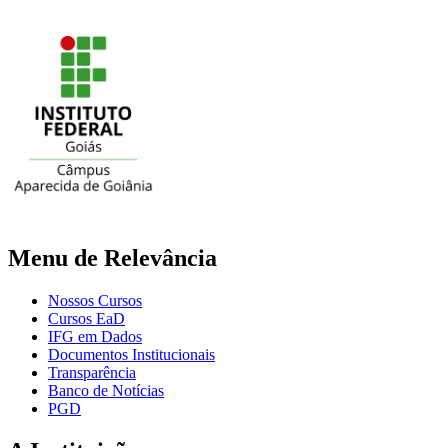
Menu de Relevância
Nossos Cursos
Cursos EaD
IFG em Dados
Documentos Institucionais
Transparência
Banco de Notícias
PGD