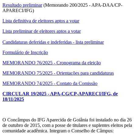
Resultado preliminar
(Memorando 200/2025 - APA-DAA/CP-
APARECI/IFG)
Lista definitiva de eleitores aptos a votar
Lista preliminar de eleitores aptos a votar
Candidaturas deferidas e indeferidas - lista preliminar
Formulário de Inscrição
MEMORANDO 76/2025 - Cronograma da eleição
MEMORANDO 75/2025 - Orientações para candidaturas
MEMORANDO 74/2025 - Contato da Comissão
CIRCULAR 19/2025 - APA-CG/CP-APARECI/IFG, de
18/11/2025
O Concâmpus do IFG Aparecida de Goiânia foi instalado no dia 26
de outubro de 2015, com a posse de titulares e suplentes eleitos pela
comunidade acadêmica. Integram o Conselho de Câmpus: