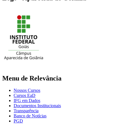
Menu de Relevância
Nossos Cursos
Cursos EaD
IFG em Dados
Documentos Institucionais
Transparência
Banco de Notícias
PGD