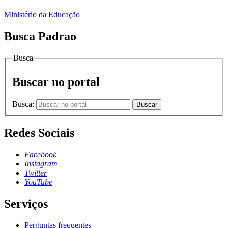
Ministério da Educação
Busca Padrao
Busca
Buscar no portal
Busca:
Buscar
Redes Sociais
Facebook
Instagram
Twitter
YouTube
Serviços
Perguntas frequentes