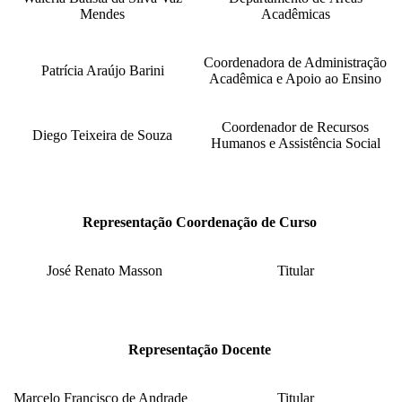
Mendes
Acadêmicas
Coordenadora de Administração
Patrícia Araújo Barini
Acadêmica e Apoio ao Ensino
Coordenador de Recursos
Diego Teixeira de Souza
Humanos e Assistência Social
Representação Coordenação de Curso
José Renato Masson
Titular
Representação Docente
Marcelo Francisco de Andrade
Titular