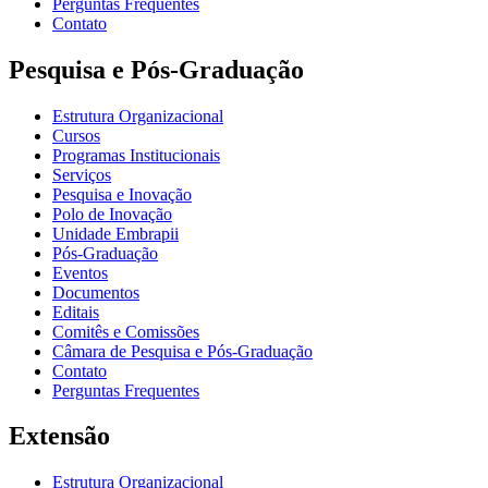
Perguntas Frequentes
Contato
Pesquisa e Pós-Graduação
Estrutura Organizacional
Cursos
Programas Institucionais
Serviços
Pesquisa e Inovação
Polo de Inovação
Unidade Embrapii
Pós-Graduação
Eventos
Documentos
Editais
Comitês e Comissões
Câmara de Pesquisa e Pós-Graduação
Contato
Perguntas Frequentes
Extensão
Estrutura Organizacional