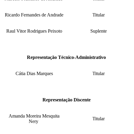
Ricardo Fernandes de Andrade
Titular
Raul Vitor Rodrigues Peixoto
Suplente
Representação Técnico-Administrativo
Cátia Dias Marques
Titular
Representação Discente
Amanda Moreira Mesquita
Titular
Nery