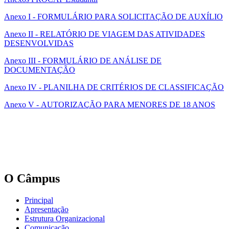
Anexo I - FORMULÁRIO PARA SOLICITAÇÃO DE AUXÍLIO
Anexo II - RELATÓRIO DE VIAGEM DAS ATIVIDADES
DESENVOLVIDAS
Anexo III - FORMULÁRIO DE ANÁLISE DE
DOCUMENTAÇÃO
Anexo IV - PLANILHA DE CRITÉRIOS DE CLASSIFICAÇÃO
Anexo V - AUTORIZAÇÃO PARA MENORES DE 18 ANOS
O Câmpus
Principal
Apresentação
Estrutura Organizacional
Comunicação