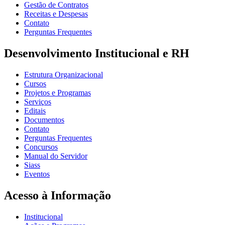
Gestão de Contratos
Receitas e Despesas
Contato
Perguntas Frequentes
Desenvolvimento Institucional e RH
Estrutura Organizacional
Cursos
Projetos e Programas
Serviços
Editais
Documentos
Contato
Perguntas Frequentes
Concursos
Manual do Servidor
Siass
Eventos
Acesso à Informação
Institucional