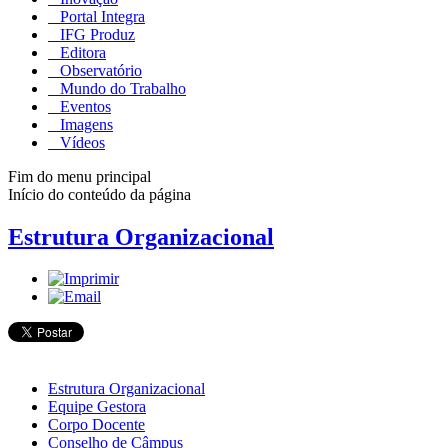
Portal Integra
IFG Produz
Editora
Observatório
Mundo do Trabalho
Eventos
Imagens
Vídeos
Fim do menu principal
Início do conteúdo da página
Estrutura Organizacional
Estrutura Organizacional
Equipe Gestora
Corpo Docente
Conselho de Câmpus