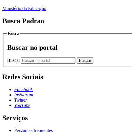
Ministério da Educação
Busca Padrao
Busca
Buscar no portal
Busca:
Buscar
Redes Sociais
Facebook
Instagram
Twitter
YouTube
Serviços
Perguntas frequentes