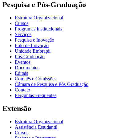
Pesquisa e Pós-Graduação
Estrutura Organizacional
Cursos
Programas Institucionais
Serviços
Pesquisa e Inovação
Polo de Inovação
Unidade Embrapii
Pós-Graduação
Eventos
Documentos
Editais
Comitês e Comissões
Câmara de Pesquisa e Pós-Graduação
Contato
Perguntas Frequentes
Extensão
Estrutura Organizacional
Assistência Estudantil
Cursos