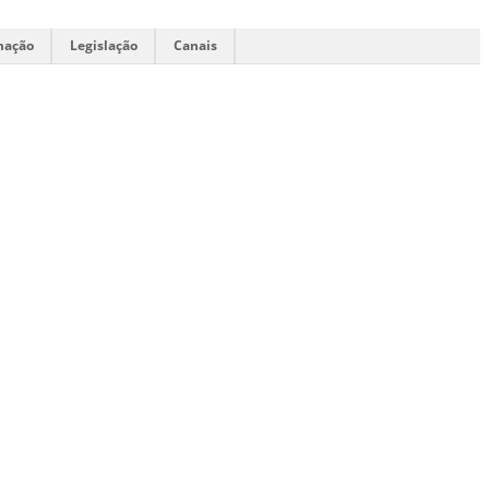
mação
Legislação
Canais