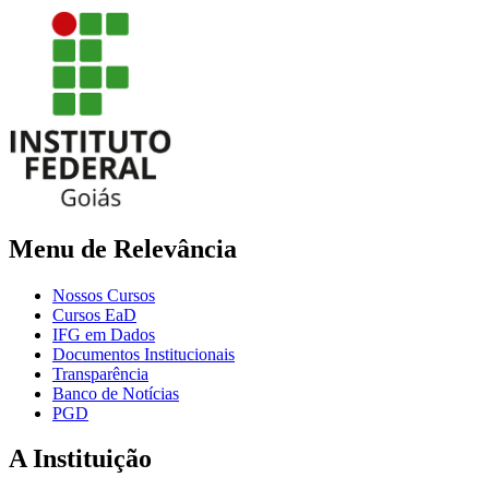
Menu de Relevância
Nossos Cursos
Cursos EaD
IFG em Dados
Documentos Institucionais
Transparência
Banco de Notícias
PGD
A Instituição