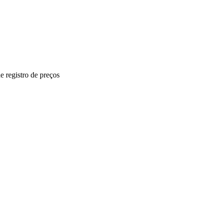
e registro de preços