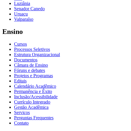
Luziânia
Senador Canedo
Uruaçu
Valparaíso
Ensino
Cursos
Processos Seletivos
Estrutura Organizacional
Documentos
Câmara de Ensino
Fóruns e debates
Projetos e Programas
Editais
Calendário Acadêmico
Permanência e Êxito
Inclusão/Acessibilidade
Currículo Integrado
Gestão Acadêmica
Serviços
Perguntas Frequentes
Contato