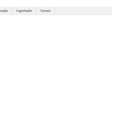
mação
Legislação
Canais