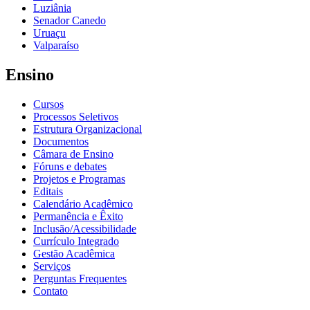
Luziânia
Senador Canedo
Uruaçu
Valparaíso
Ensino
Cursos
Processos Seletivos
Estrutura Organizacional
Documentos
Câmara de Ensino
Fóruns e debates
Projetos e Programas
Editais
Calendário Acadêmico
Permanência e Êxito
Inclusão/Acessibilidade
Currículo Integrado
Gestão Acadêmica
Serviços
Perguntas Frequentes
Contato