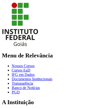
Menu de Relevância
Nossos Cursos
Cursos EaD
IFG em Dados
Documentos Institucionais
Transparência
Banco de Notícias
PGD
A Instituição