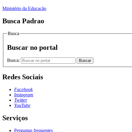
Ministério da Educação
Busca Padrao
Busca
Buscar no portal
Busca:
Buscar
Redes Sociais
Facebook
Instagram
Twitter
YouTube
Serviços
Perguntas frequentes