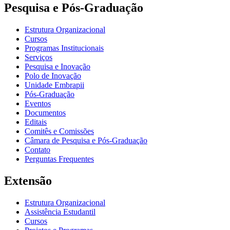
Pesquisa e Pós-Graduação
Estrutura Organizacional
Cursos
Programas Institucionais
Serviços
Pesquisa e Inovação
Polo de Inovação
Unidade Embrapii
Pós-Graduação
Eventos
Documentos
Editais
Comitês e Comissões
Câmara de Pesquisa e Pós-Graduação
Contato
Perguntas Frequentes
Extensão
Estrutura Organizacional
Assistência Estudantil
Cursos