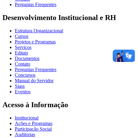
Perguntas Frequentes
Desenvolvimento Institucional e RH
Estrutura Organizacional
Cursos
Projetos e Programas
Serviços
Editais
Documentos
Contato
Perguntas Frequentes
Concursos
Manual do Servidor
Siass
Eventos
Acesso à Informação
Institucional
Ações e Programas
Participação Social
Auditorias