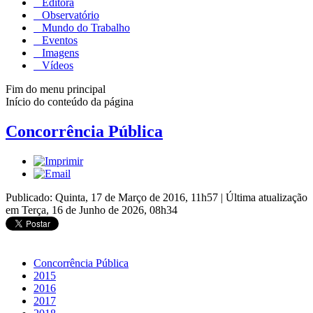
Editora
Observatório
Mundo do Trabalho
Eventos
Imagens
Vídeos
Fim do menu principal
Início do conteúdo da página
Concorrência Pública
Publicado: Quinta, 17 de Março de 2016, 11h57
|
Última atualização
em Terça, 16 de Junho de 2026, 08h34
Concorrência Pública
2015
2016
2017