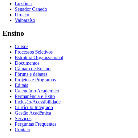
Luziânia
Senador Canedo
Uruaçu
Valparaíso
Ensino
Cursos
Processos Seletivos
Estrutura Organizacional
Documentos
Câmara de Ensino
Fóruns e debates
Projetos e Programas
Editais
Calendário Acadêmico
Permanência e Êxito
Inclusão/Acessibilidade
Currículo Integrado
Gestão Acadêmica
Serviços
Perguntas Frequentes
Contato