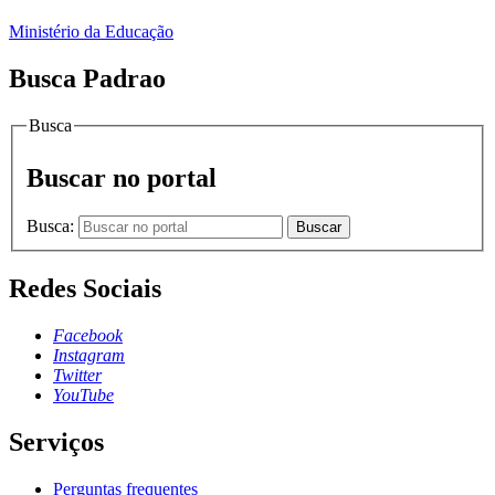
Ministério da Educação
Busca Padrao
Busca
Buscar no portal
Busca:
Buscar
Redes Sociais
Facebook
Instagram
Twitter
YouTube
Serviços
Perguntas frequentes