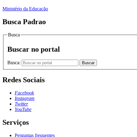
Ministério da Educação
Busca Padrao
Busca
Buscar no portal
Busca:
Buscar
Redes Sociais
Facebook
Instagram
Twitter
YouTube
Serviços
Perguntas frequentes