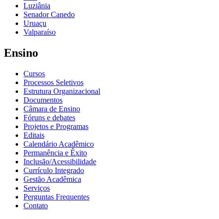
Luziânia
Senador Canedo
Uruaçu
Valparaíso
Ensino
Cursos
Processos Seletivos
Estrutura Organizacional
Documentos
Câmara de Ensino
Fóruns e debates
Projetos e Programas
Editais
Calendário Acadêmico
Permanência e Êxito
Inclusão/Acessibilidade
Currículo Integrado
Gestão Acadêmica
Serviços
Perguntas Frequentes
Contato