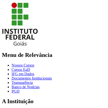
Menu de Relevância
Nossos Cursos
Cursos EaD
IFG em Dados
Documentos Institucionais
Transparência
Banco de Notícias
PGD
A Instituição