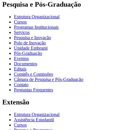
Pesquisa e Pós-Graduação
Estrutura Organizacional
Cursos
Programas Institucionais
Serviços
Pesquisa e Inovação
Polo de Inovação
Unidade Embrapii
Pós-Graduação
Eventos
Documentos
Editais
Comitês e Comissões
Câmara de Pesquisa e Pós-Graduação
Contato
Perguntas Frequentes
Extensão
Estrutura Organizacional
Assistência Estudantil
Cursos