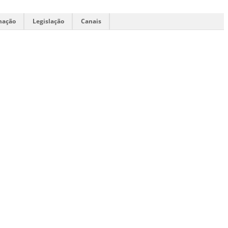
mação
Legislação
Canais