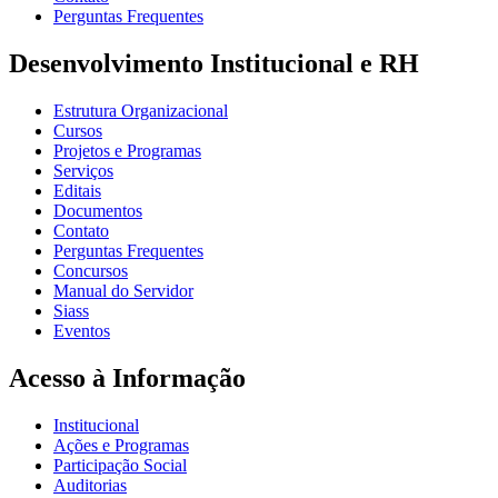
Perguntas Frequentes
Desenvolvimento Institucional e RH
Estrutura Organizacional
Cursos
Projetos e Programas
Serviços
Editais
Documentos
Contato
Perguntas Frequentes
Concursos
Manual do Servidor
Siass
Eventos
Acesso à Informação
Institucional
Ações e Programas
Participação Social
Auditorias