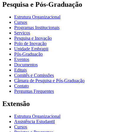
Pesquisa e Pós-Graduação
Estrutura Organizacional
Cursos
Programas Institucionais
Serviços
Pesquisa e Inovação
Polo de Inovação
Unidade Embrapii
Pós-Graduação
Eventos
Documentos
Editais
Comitês e Comissões
Câmara de Pesquisa e Pós-Graduação
Contato
Perguntas Frequentes
Extensão
Estrutura Organizacional
Assistência Estudantil
Cursos