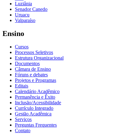
Luziânia
Senador Canedo
Uruaçu
Valparaíso
Ensino
Cursos
Processos Seletivos
Estrutura Organizacional
Documentos
Câmara de Ensino
Fóruns e debates
Projetos e Programas
Editais
Calendário Acadêmico
Permanência e Êxito
Inclusão/Acessibilidade
Currículo Integrado
Gestão Acadêmica
Serviços
Perguntas Frequentes
Contato