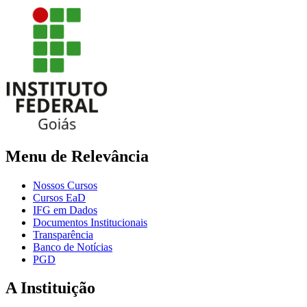
Menu de Relevância
Nossos Cursos
Cursos EaD
IFG em Dados
Documentos Institucionais
Transparência
Banco de Notícias
PGD
A Instituição