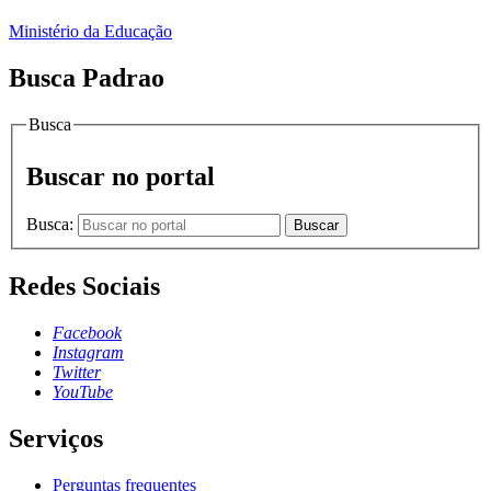
Ministério da Educação
Busca Padrao
Busca
Buscar no portal
Busca:
Buscar
Redes Sociais
Facebook
Instagram
Twitter
YouTube
Serviços
Perguntas frequentes