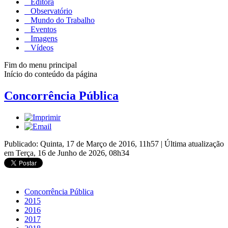
Editora
Observatório
Mundo do Trabalho
Eventos
Imagens
Vídeos
Fim do menu principal
Início do conteúdo da página
Concorrência Pública
Publicado: Quinta, 17 de Março de 2016, 11h57
|
Última atualização
em Terça, 16 de Junho de 2026, 08h34
Concorrência Pública
2015
2016
2017