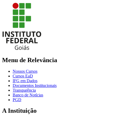
Menu de Relevância
Nossos Cursos
Cursos EaD
IFG em Dados
Documentos Institucionais
Transparência
Banco de Notícias
PGD
A Instituição