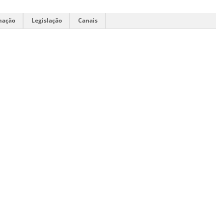
mação
Legislação
Canais