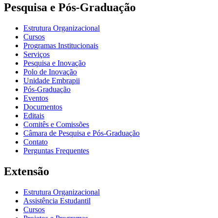
Pesquisa e Pós-Graduação
Estrutura Organizacional
Cursos
Programas Institucionais
Serviços
Pesquisa e Inovação
Polo de Inovação
Unidade Embrapii
Pós-Graduação
Eventos
Documentos
Editais
Comitês e Comissões
Câmara de Pesquisa e Pós-Graduação
Contato
Perguntas Frequentes
Extensão
Estrutura Organizacional
Assistência Estudantil
Cursos