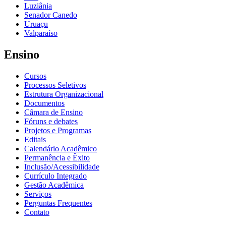
Luziânia
Senador Canedo
Uruaçu
Valparaíso
Ensino
Cursos
Processos Seletivos
Estrutura Organizacional
Documentos
Câmara de Ensino
Fóruns e debates
Projetos e Programas
Editais
Calendário Acadêmico
Permanência e Êxito
Inclusão/Acessibilidade
Currículo Integrado
Gestão Acadêmica
Serviços
Perguntas Frequentes
Contato