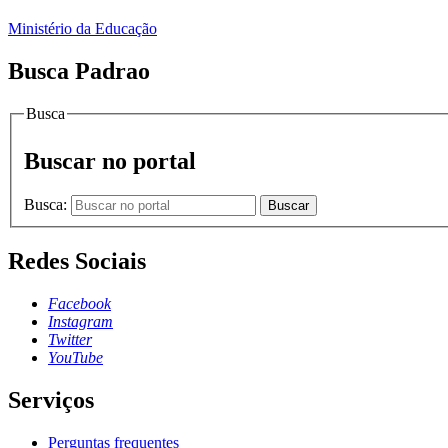
Ministério da Educação
Busca Padrao
Busca
Buscar no portal
Busca:
Buscar
Redes Sociais
Facebook
Instagram
Twitter
YouTube
Serviços
Perguntas frequentes