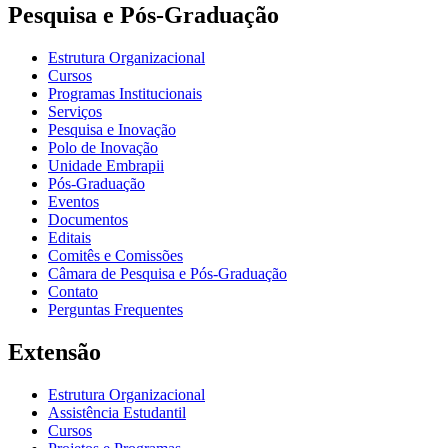
Pesquisa e Pós-Graduação
Estrutura Organizacional
Cursos
Programas Institucionais
Serviços
Pesquisa e Inovação
Polo de Inovação
Unidade Embrapii
Pós-Graduação
Eventos
Documentos
Editais
Comitês e Comissões
Câmara de Pesquisa e Pós-Graduação
Contato
Perguntas Frequentes
Extensão
Estrutura Organizacional
Assistência Estudantil
Cursos