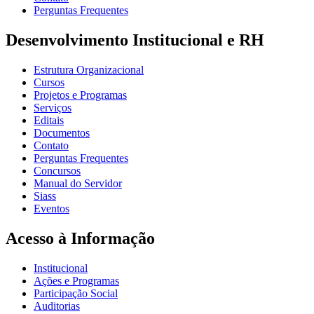
Perguntas Frequentes
Desenvolvimento Institucional e RH
Estrutura Organizacional
Cursos
Projetos e Programas
Serviços
Editais
Documentos
Contato
Perguntas Frequentes
Concursos
Manual do Servidor
Siass
Eventos
Acesso à Informação
Institucional
Ações e Programas
Participação Social
Auditorias