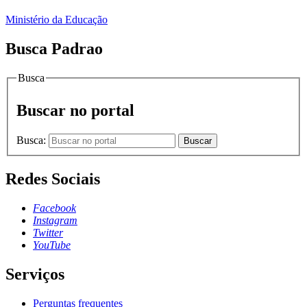
Ministério da Educação
Busca Padrao
Busca
Buscar no portal
Busca:
Buscar
Redes Sociais
Facebook
Instagram
Twitter
YouTube
Serviços
Perguntas frequentes