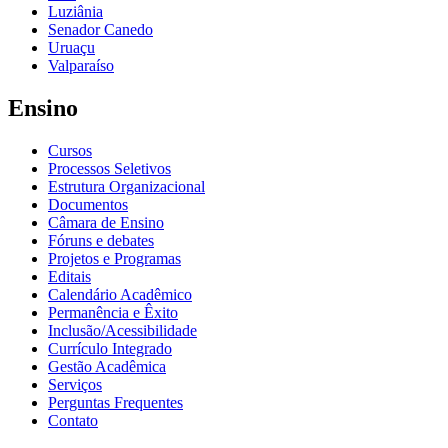
Luziânia
Senador Canedo
Uruaçu
Valparaíso
Ensino
Cursos
Processos Seletivos
Estrutura Organizacional
Documentos
Câmara de Ensino
Fóruns e debates
Projetos e Programas
Editais
Calendário Acadêmico
Permanência e Êxito
Inclusão/Acessibilidade
Currículo Integrado
Gestão Acadêmica
Serviços
Perguntas Frequentes
Contato