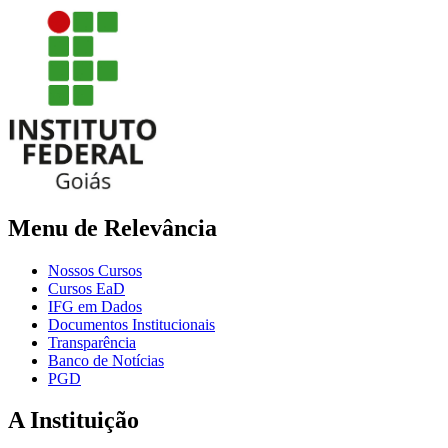
Menu de Relevância
Nossos Cursos
Cursos EaD
IFG em Dados
Documentos Institucionais
Transparência
Banco de Notícias
PGD
A Instituição