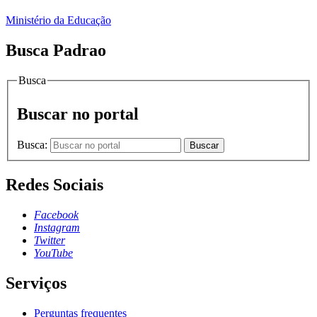
Ministério da Educação
Busca Padrao
Busca
Buscar no portal
Busca:
Buscar
Redes Sociais
Facebook
Instagram
Twitter
YouTube
Serviços
Perguntas frequentes