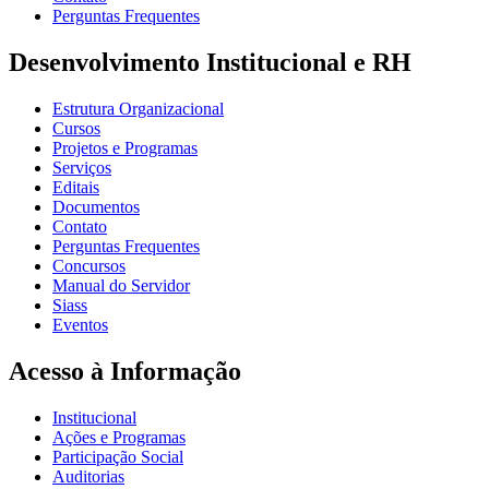
Perguntas Frequentes
Desenvolvimento Institucional e RH
Estrutura Organizacional
Cursos
Projetos e Programas
Serviços
Editais
Documentos
Contato
Perguntas Frequentes
Concursos
Manual do Servidor
Siass
Eventos
Acesso à Informação
Institucional
Ações e Programas
Participação Social
Auditorias