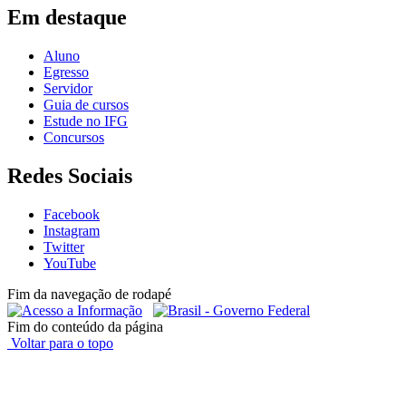
Em destaque
Aluno
Egresso
Servidor
Guia de cursos
Estude no IFG
Concursos
Redes Sociais
Facebook
Instagram
Twitter
YouTube
Fim da navegação de rodapé
Fim do conteúdo da página
Voltar para o topo