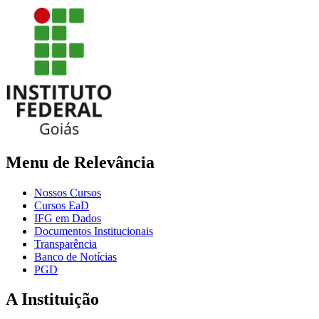
Menu de Relevância
Nossos Cursos
Cursos EaD
IFG em Dados
Documentos Institucionais
Transparência
Banco de Notícias
PGD
A Instituição