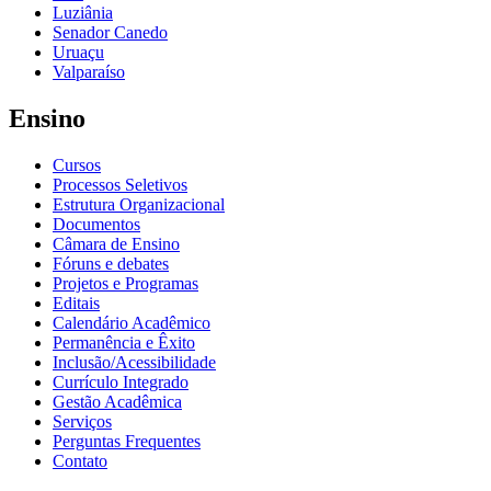
Luziânia
Senador Canedo
Uruaçu
Valparaíso
Ensino
Cursos
Processos Seletivos
Estrutura Organizacional
Documentos
Câmara de Ensino
Fóruns e debates
Projetos e Programas
Editais
Calendário Acadêmico
Permanência e Êxito
Inclusão/Acessibilidade
Currículo Integrado
Gestão Acadêmica
Serviços
Perguntas Frequentes
Contato