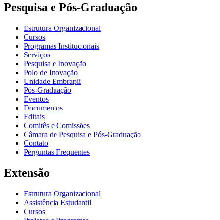
Pesquisa e Pós-Graduação
Estrutura Organizacional
Cursos
Programas Institucionais
Serviços
Pesquisa e Inovação
Polo de Inovação
Unidade Embrapii
Pós-Graduação
Eventos
Documentos
Editais
Comitês e Comissões
Câmara de Pesquisa e Pós-Graduação
Contato
Perguntas Frequentes
Extensão
Estrutura Organizacional
Assistência Estudantil
Cursos