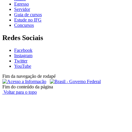
Egresso
Servidor
Guia de cursos
Estude no IFG
Concursos
Redes Sociais
Facebook
Instagram
Twitter
YouTube
Fim da navegação de rodapé
Fim do conteúdo da página
Voltar para o topo