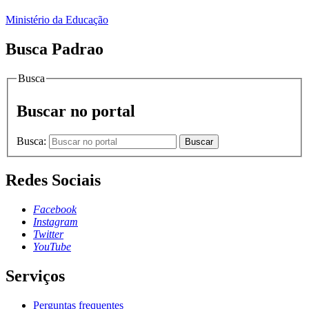
Ministério da Educação
Busca Padrao
Busca
Buscar no portal
Busca:
Buscar
Redes Sociais
Facebook
Instagram
Twitter
YouTube
Serviços
Perguntas frequentes