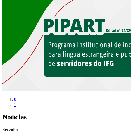
0
1
Notícias
Servidor