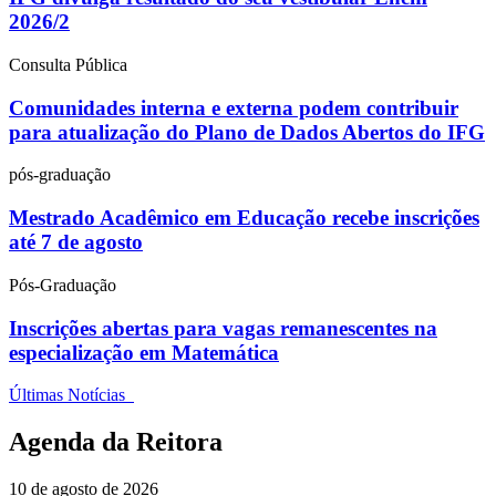
2026/2
Consulta Pública
Comunidades interna e externa podem contribuir
para atualização do Plano de Dados Abertos do IFG
pós-graduação
Mestrado Acadêmico em Educação recebe inscrições
até 7 de agosto
Pós-Graduação
Inscrições abertas para vagas remanescentes na
especialização em Matemática
Últimas Notícias
Agenda da Reitora
10 de agosto de 2026