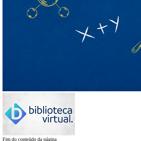
Fim do conteúdo da página