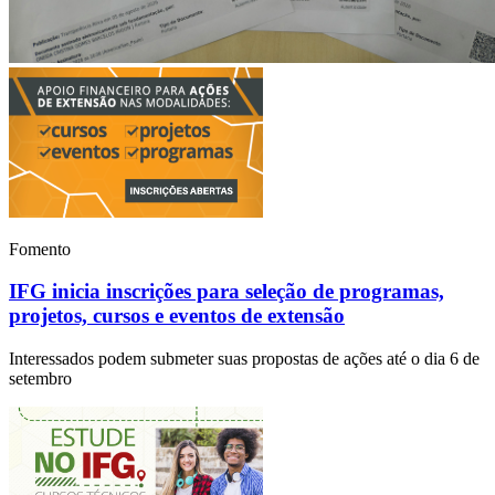
Fomento
IFG inicia inscrições para seleção de programas,
projetos, cursos e eventos de extensão
Interessados podem submeter suas propostas de ações até o dia 6 de
setembro