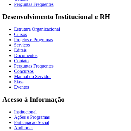
Perguntas Frequentes
Desenvolvimento Institucional e RH
Estrutura Organizacional
Cursos
Projetos e Programas
Serviços
Editais
Documentos
Contato
Perguntas Frequentes
Concursos
Manual do Servidor
Siass
Eventos
Acesso à Informação
Institucional
Ações e Programas
Participação Social
Auditorias