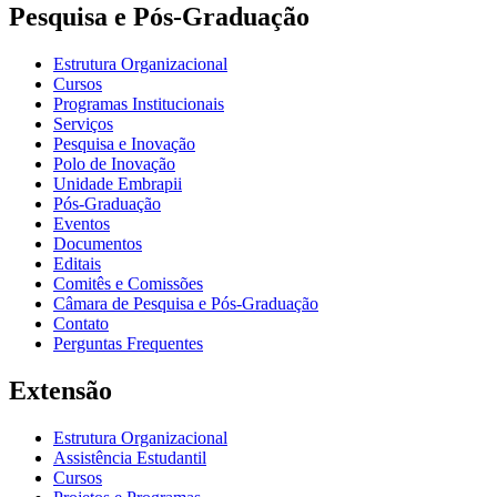
Pesquisa e Pós-Graduação
Estrutura Organizacional
Cursos
Programas Institucionais
Serviços
Pesquisa e Inovação
Polo de Inovação
Unidade Embrapii
Pós-Graduação
Eventos
Documentos
Editais
Comitês e Comissões
Câmara de Pesquisa e Pós-Graduação
Contato
Perguntas Frequentes
Extensão
Estrutura Organizacional
Assistência Estudantil
Cursos