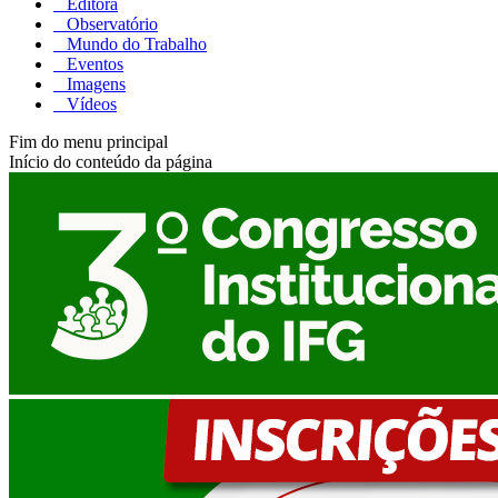
Editora
Observatório
Mundo do Trabalho
Eventos
Imagens
Vídeos
Fim do menu principal
Início do conteúdo da página