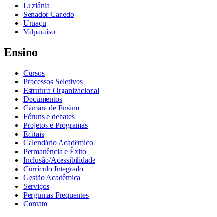
Luziânia
Senador Canedo
Uruaçu
Valparaíso
Ensino
Cursos
Processos Seletivos
Estrutura Organizacional
Documentos
Câmara de Ensino
Fóruns e debates
Projetos e Programas
Editais
Calendário Acadêmico
Permanência e Êxito
Inclusão/Acessibilidade
Currículo Integrado
Gestão Acadêmica
Serviços
Perguntas Frequentes
Contato