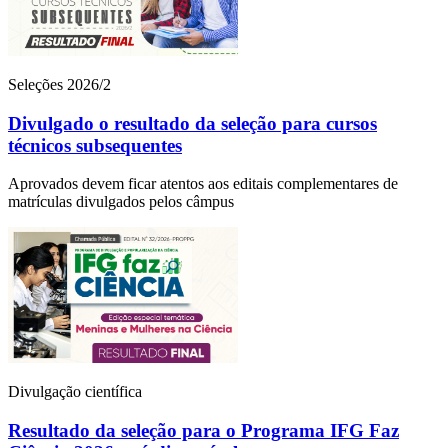
Seleções 2026/2
Divulgado o resultado da seleção para cursos
técnicos subsequentes
Aprovados devem ficar atentos aos editais complementares de
matrículas divulgados pelos câmpus
Divulgação científica
Resultado da seleção para o Programa IFG Faz