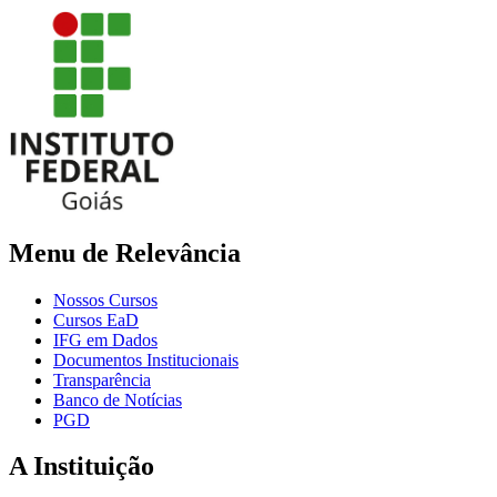
Menu de Relevância
Nossos Cursos
Cursos EaD
IFG em Dados
Documentos Institucionais
Transparência
Banco de Notícias
PGD
A Instituição