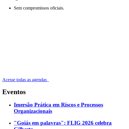
Sem compromissos oficiais.
Acesse todas as agendas
Eventos
Imersão Prática em Riscos e Processos
Organizacionais
"Goiás em palavras": FLIG 2026 celebra