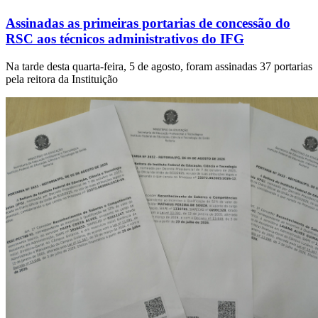
Assinadas as primeiras portarias de concessão do
RSC aos técnicos administrativos do IFG
Na tarde desta quarta-feira, 5 de agosto, foram assinadas 37 portarias
pela reitora da Instituição