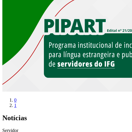
0
1
Notícias
Servidor