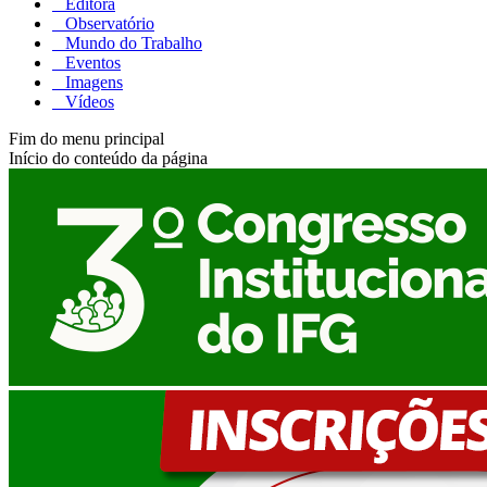
Editora
Observatório
Mundo do Trabalho
Eventos
Imagens
Vídeos
Fim do menu principal
Início do conteúdo da página