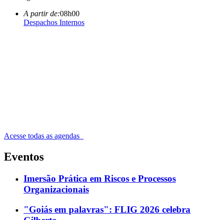
A partir de:
08h00
Despachos Internos
Acesse todas as agendas
Eventos
Imersão Prática em Riscos e Processos
Organizacionais
"Goiás em palavras": FLIG 2026 celebra