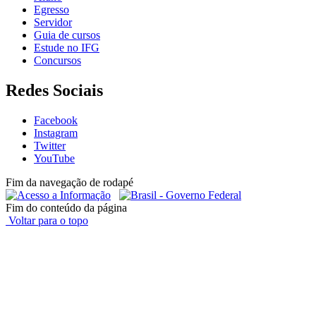
Egresso
Servidor
Guia de cursos
Estude no IFG
Concursos
Redes Sociais
Facebook
Instagram
Twitter
YouTube
Fim da navegação de rodapé
Fim do conteúdo da página
Voltar para o topo