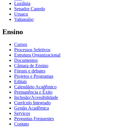
Luziânia
Senador Canedo
Uruaçu
Valparaíso
Ensino
Cursos
Processos Seletivos
Estrutura Organizacional
Documentos
Câmara de Ensino
Fóruns e debates
Projetos e Programas
Editais
Calendário Acadêmico
Permanência e Êxito
Inclusão/Acessibilidade
Currículo Integrado
Gestão Acadêmica
Serviços
Perguntas Frequentes
Contato