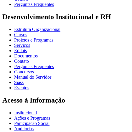
Perguntas Frequentes
Desenvolvimento Institucional e RH
Estrutura Organizacional
Cursos
Projetos e Programas
Serviços
Editais
Documentos
Contato
Perguntas Frequentes
Concursos
Manual do Servidor
Siass
Eventos
Acesso à Informação
Institucional
Ações e Programas
Participação Social
Auditorias