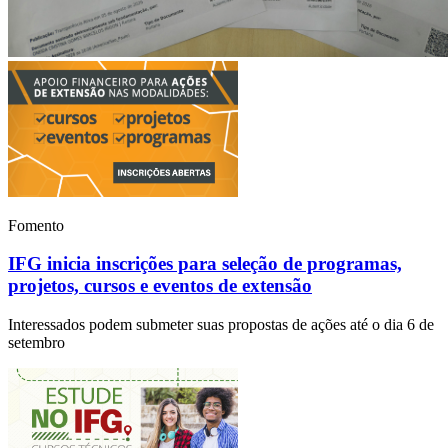
Fomento
IFG inicia inscrições para seleção de programas,
projetos, cursos e eventos de extensão
Interessados podem submeter suas propostas de ações até o dia 6 de
setembro