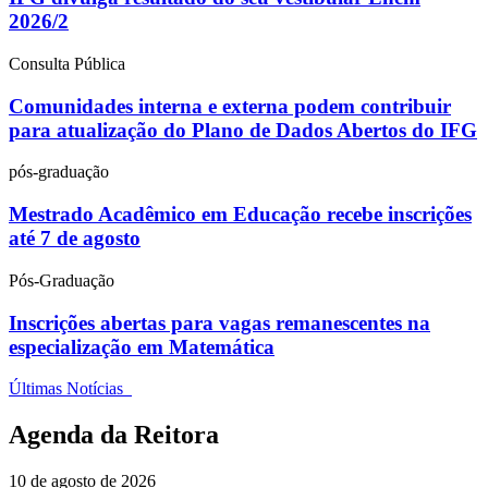
2026/2
Consulta Pública
Comunidades interna e externa podem contribuir
para atualização do Plano de Dados Abertos do IFG
pós-graduação
Mestrado Acadêmico em Educação recebe inscrições
até 7 de agosto
Pós-Graduação
Inscrições abertas para vagas remanescentes na
especialização em Matemática
Últimas Notícias
Agenda da Reitora
10 de agosto de 2026