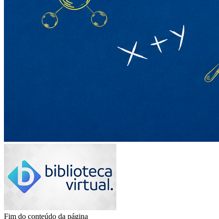
Fim do conteúdo da página