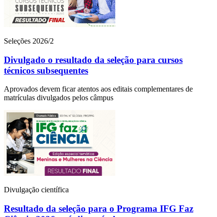
Seleções 2026/2
Divulgado o resultado da seleção para cursos
técnicos subsequentes
Aprovados devem ficar atentos aos editais complementares de
matrículas divulgados pelos câmpus
Divulgação científica
Resultado da seleção para o Programa IFG Faz