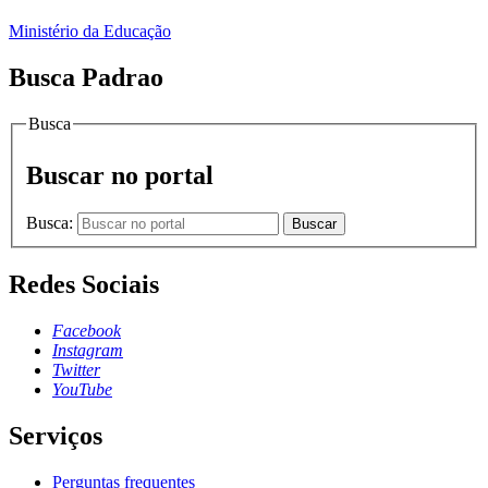
Ministério da Educação
Busca Padrao
Busca
Buscar no portal
Busca:
Buscar
Redes Sociais
Facebook
Instagram
Twitter
YouTube
Serviços
Perguntas frequentes