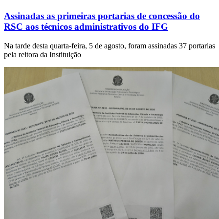
Assinadas as primeiras portarias de concessão do
RSC aos técnicos administrativos do IFG
Na tarde desta quarta-feira, 5 de agosto, foram assinadas 37 portarias
pela reitora da Instituição