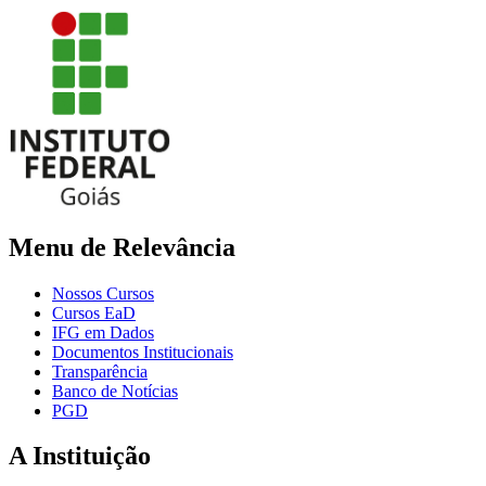
Menu de Relevância
Nossos Cursos
Cursos EaD
IFG em Dados
Documentos Institucionais
Transparência
Banco de Notícias
PGD
A Instituição