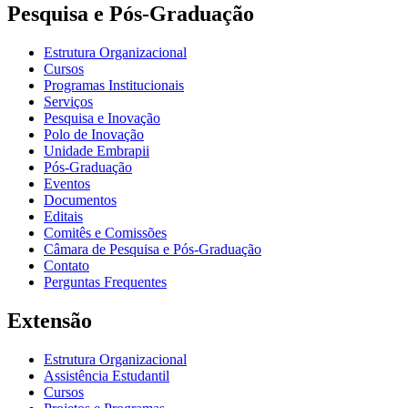
Pesquisa e Pós-Graduação
Estrutura Organizacional
Cursos
Programas Institucionais
Serviços
Pesquisa e Inovação
Polo de Inovação
Unidade Embrapii
Pós-Graduação
Eventos
Documentos
Editais
Comitês e Comissões
Câmara de Pesquisa e Pós-Graduação
Contato
Perguntas Frequentes
Extensão
Estrutura Organizacional
Assistência Estudantil
Cursos