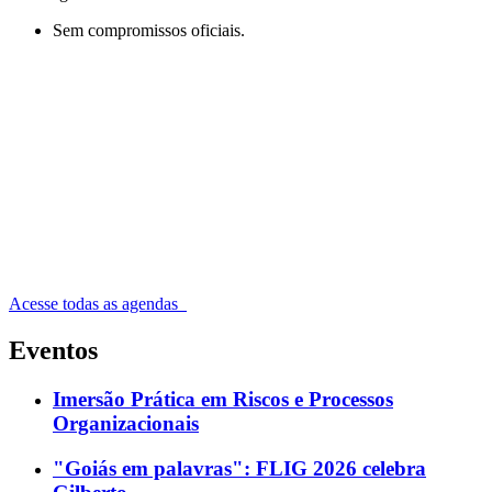
Sem compromissos oficiais.
Acesse todas as agendas
Eventos
Imersão Prática em Riscos e Processos
Organizacionais
"Goiás em palavras": FLIG 2026 celebra