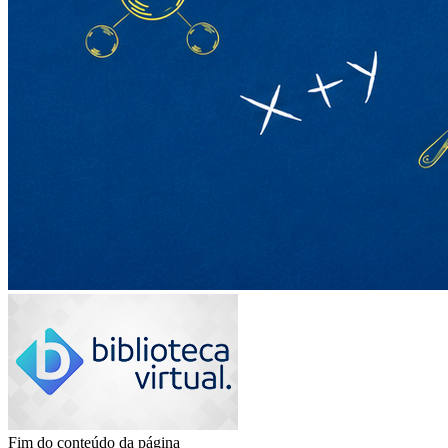
Fim do conteúdo da página