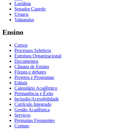
Luziânia
Senador Canedo
Uruaçu
Valparaíso
Ensino
Cursos
Processos Seletivos
Estrutura Organizacional
Documentos
Câmara de Ensino
Fóruns e debates
Projetos e Programas
Editais
Calendário Acadêmico
Permanência e Êxito
Inclusão/Acessibilidade
Currículo Integrado
Gestão Acadêmica
Serviços
Perguntas Frequentes
Contato