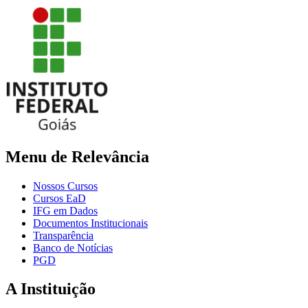
Menu de Relevância
Nossos Cursos
Cursos EaD
IFG em Dados
Documentos Institucionais
Transparência
Banco de Notícias
PGD
A Instituição