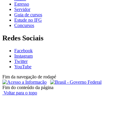
Egresso
Servidor
Guia de cursos
Estude no IFG
Concursos
Redes Sociais
Facebook
Instagram
Twitter
YouTube
Fim da navegação de rodapé
Fim do conteúdo da página
Voltar para o topo