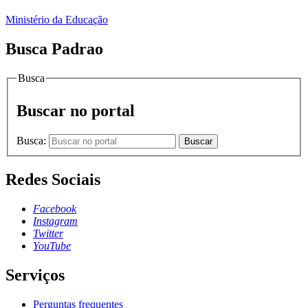
Ministério da Educação
Busca Padrao
Busca
Buscar no portal
Busca:
Buscar
Redes Sociais
Facebook
Instagram
Twitter
YouTube
Serviços
Perguntas frequentes