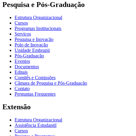
Pesquisa e Pós-Graduação
Estrutura Organizacional
Cursos
Programas Institucionais
Serviços
Pesquisa e Inovação
Polo de Inovação
Unidade Embrapii
Pós-Graduação
Eventos
Documentos
Editais
Comitês e Comissões
Câmara de Pesquisa e Pós-Graduação
Contato
Perguntas Frequentes
Extensão
Estrutura Organizacional
Assistência Estudantil
Cursos