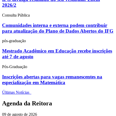
2026/2
Consulta Pública
Comunidades interna e externa podem contribuir
para atualização do Plano de Dados Abertos do IFG
pós-graduação
Mestrado Acadêmico em Educação recebe inscrições
até 7 de agosto
Pós-Graduação
Inscrições abertas para vagas remanescentes na
especialização em Matemática
Últimas Notícias
Agenda da Reitora
09 de agosto de 2026