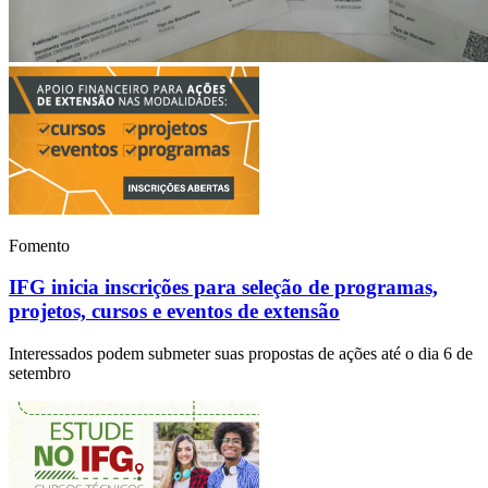
Fomento
IFG inicia inscrições para seleção de programas,
projetos, cursos e eventos de extensão
Interessados podem submeter suas propostas de ações até o dia 6 de
setembro