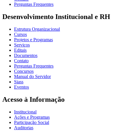
Perguntas Frequentes
Desenvolvimento Institucional e RH
Estrutura Organizacional
Cursos
Projetos e Programas
Serviços
Editais
Documentos
Contato
Perguntas Frequentes
Concursos
Manual do Servidor
Siass
Eventos
Acesso à Informação
Institucional
Ações e Programas
Participação Social
Auditorias