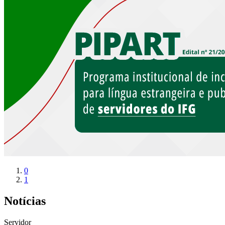
0
1
Notícias
Servidor