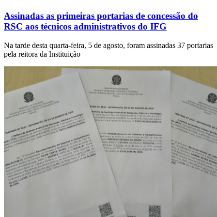
Assinadas as primeiras portarias de concessão do
RSC aos técnicos administrativos do IFG
Na tarde desta quarta-feira, 5 de agosto, foram assinadas 37 portarias
pela reitora da Instituição