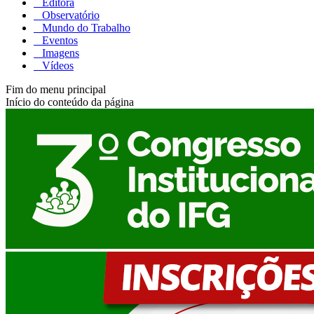
Editora
Observatório
Mundo do Trabalho
Eventos
Imagens
Vídeos
Fim do menu principal
Início do conteúdo da página