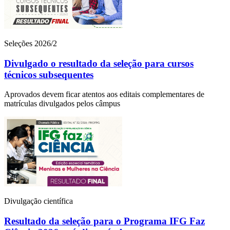
Seleções 2026/2
Divulgado o resultado da seleção para cursos
técnicos subsequentes
Aprovados devem ficar atentos aos editais complementares de
matrículas divulgados pelos câmpus
Divulgação científica
Resultado da seleção para o Programa IFG Faz