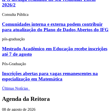
2026/2
Consulta Pública
Comunidades interna e externa podem contribuir
para atualização do Plano de Dados Abertos do IFG
pós-graduação
Mestrado Acadêmico em Educação recebe inscrições
até 7 de agosto
Pós-Graduação
Inscrições abertas para vagas remanescentes na
especialização em Matemática
Últimas Notícias
Agenda da Reitora
08 de agosto de 2026