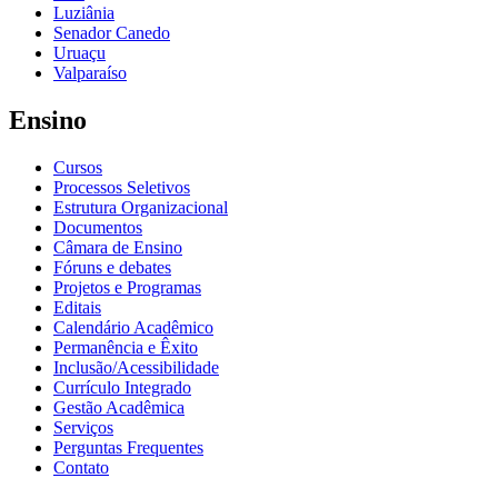
Luziânia
Senador Canedo
Uruaçu
Valparaíso
Ensino
Cursos
Processos Seletivos
Estrutura Organizacional
Documentos
Câmara de Ensino
Fóruns e debates
Projetos e Programas
Editais
Calendário Acadêmico
Permanência e Êxito
Inclusão/Acessibilidade
Currículo Integrado
Gestão Acadêmica
Serviços
Perguntas Frequentes
Contato