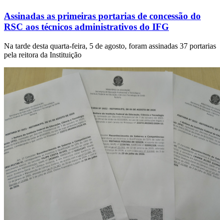
Assinadas as primeiras portarias de concessão do
RSC aos técnicos administrativos do IFG
Na tarde desta quarta-feira, 5 de agosto, foram assinadas 37 portarias
pela reitora da Instituição