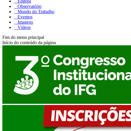
Editora
Observatório
Mundo do Trabalho
Eventos
Imagens
Vídeos
Fim do menu principal
Início do conteúdo da página