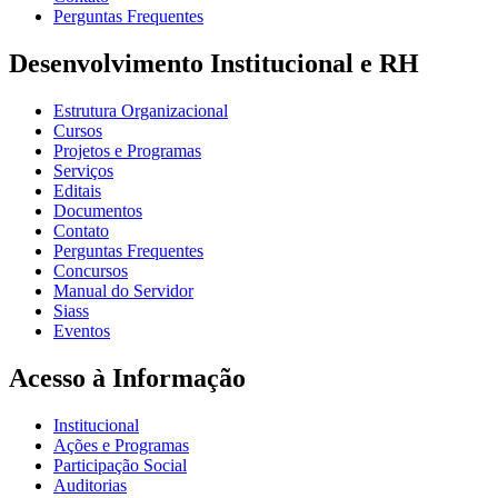
Perguntas Frequentes
Desenvolvimento Institucional e RH
Estrutura Organizacional
Cursos
Projetos e Programas
Serviços
Editais
Documentos
Contato
Perguntas Frequentes
Concursos
Manual do Servidor
Siass
Eventos
Acesso à Informação
Institucional
Ações e Programas
Participação Social
Auditorias