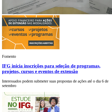
Fomento
IFG inicia inscrições para seleção de programas,
projetos, cursos e eventos de extensão
Interessados podem submeter suas propostas de ações até o dia 6 de
setembro