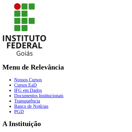
Menu de Relevância
Nossos Cursos
Cursos EaD
IFG em Dados
Documentos Institucionais
Transparência
Banco de Notícias
PGD
A Instituição