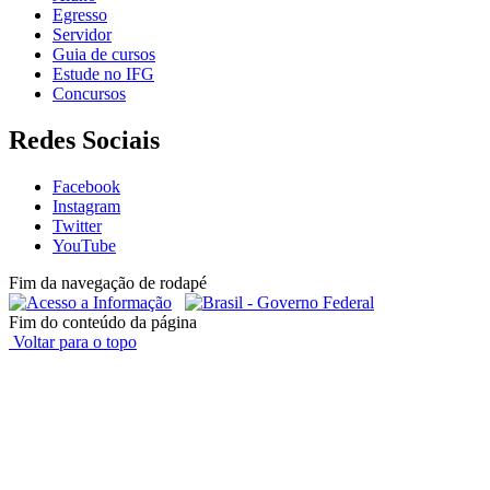
Egresso
Servidor
Guia de cursos
Estude no IFG
Concursos
Redes Sociais
Facebook
Instagram
Twitter
YouTube
Fim da navegação de rodapé
Fim do conteúdo da página
Voltar para o topo