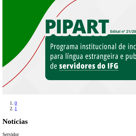
0
1
Notícias
Servidor