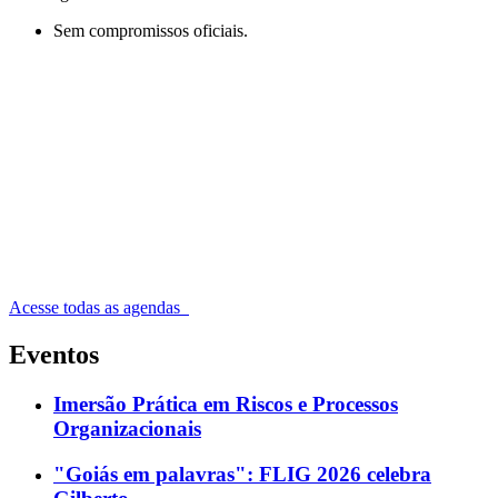
Sem compromissos oficiais.
Acesse todas as agendas
Eventos
Imersão Prática em Riscos e Processos
Organizacionais
"Goiás em palavras": FLIG 2026 celebra