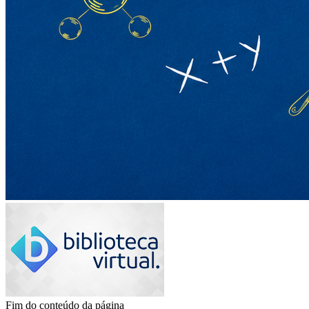
Fim do conteúdo da página