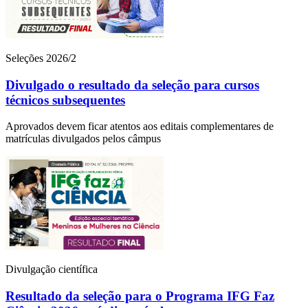
Seleções 2026/2
Divulgado o resultado da seleção para cursos
técnicos subsequentes
Aprovados devem ficar atentos aos editais complementares de
matrículas divulgados pelos câmpus
Divulgação científica
Resultado da seleção para o Programa IFG Faz