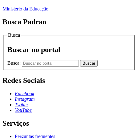
Ministério da Educação
Busca Padrao
Busca
Buscar no portal
Busca:
Buscar
Redes Sociais
Facebook
Instagram
Twitter
YouTube
Serviços
Perguntas frequentes