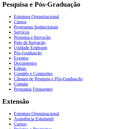
Pesquisa e Pós-Graduação
Estrutura Organizacional
Cursos
Programas Institucionais
Serviços
Pesquisa e Inovação
Polo de Inovação
Unidade Embrapii
Pós-Graduação
Eventos
Documentos
Editais
Comitês e Comissões
Câmara de Pesquisa e Pós-Graduação
Contato
Perguntas Frequentes
Extensão
Estrutura Organizacional
Assistência Estudantil
Cursos