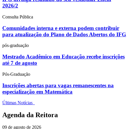
2026/2
Consulta Pública
Comunidades interna e externa podem contribuir
para atualização do Plano de Dados Abertos do IFG
pós-graduação
Mestrado Acadêmico em Educação recebe inscrições
até 7 de agosto
Pós-Graduação
Inscrições abertas para vagas remanescentes na
especialização em Matemática
Últimas Notícias
Agenda da Reitora
09 de agosto de 2026