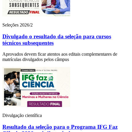
Seleções 2026/2
Divulgado o resultado da seleção para cursos
técnicos subsequentes
Aprovados devem ficar atentos aos editais complementares de
matrículas divulgados pelos câmpus
Divulgação científica
Resultado da seleção para o Programa IFG Faz