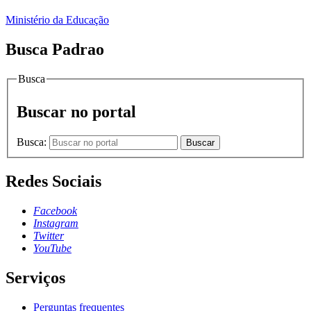
Ministério da Educação
Busca Padrao
Busca
Buscar no portal
Busca:
Buscar
Redes Sociais
Facebook
Instagram
Twitter
YouTube
Serviços
Perguntas frequentes