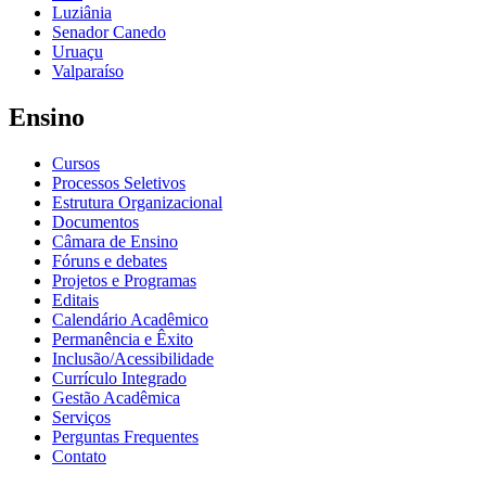
Luziânia
Senador Canedo
Uruaçu
Valparaíso
Ensino
Cursos
Processos Seletivos
Estrutura Organizacional
Documentos
Câmara de Ensino
Fóruns e debates
Projetos e Programas
Editais
Calendário Acadêmico
Permanência e Êxito
Inclusão/Acessibilidade
Currículo Integrado
Gestão Acadêmica
Serviços
Perguntas Frequentes
Contato