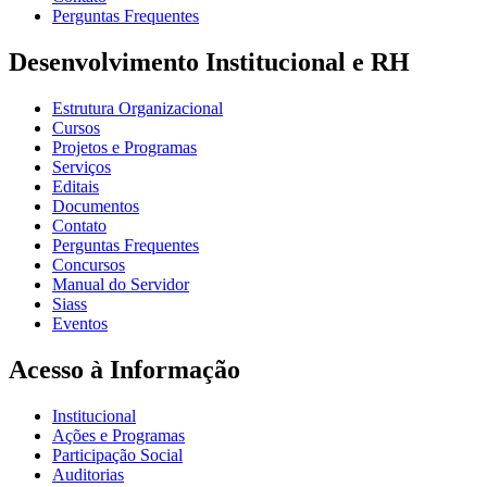
Perguntas Frequentes
Desenvolvimento Institucional e RH
Estrutura Organizacional
Cursos
Projetos e Programas
Serviços
Editais
Documentos
Contato
Perguntas Frequentes
Concursos
Manual do Servidor
Siass
Eventos
Acesso à Informação
Institucional
Ações e Programas
Participação Social
Auditorias