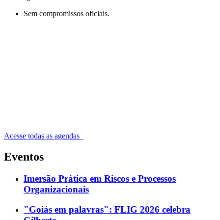
Sem compromissos oficiais.
Acesse todas as agendas
Eventos
Imersão Prática em Riscos e Processos
Organizacionais
"Goiás em palavras": FLIG 2026 celebra