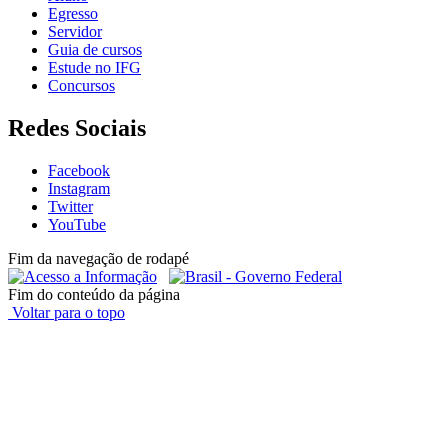
Egresso
Servidor
Guia de cursos
Estude no IFG
Concursos
Redes Sociais
Facebook
Instagram
Twitter
YouTube
Fim da navegação de rodapé
Fim do conteúdo da página
Voltar para o topo