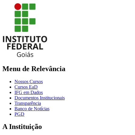
Menu de Relevância
Nossos Cursos
Cursos EaD
IFG em Dados
Documentos Institucionais
Transparência
Banco de Notícias
PGD
A Instituição