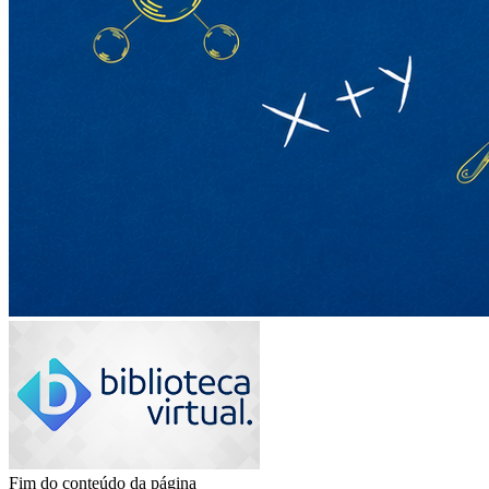
Fim do conteúdo da página