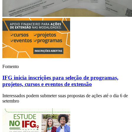
Fomento
IFG inicia inscrições para seleção de programas,
projetos, cursos e eventos de extensão
Interessados podem submeter suas propostas de ações até o dia 6 de
setembro