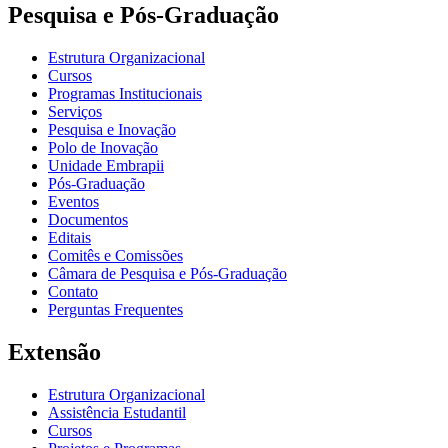
Pesquisa e Pós-Graduação
Estrutura Organizacional
Cursos
Programas Institucionais
Serviços
Pesquisa e Inovação
Polo de Inovação
Unidade Embrapii
Pós-Graduação
Eventos
Documentos
Editais
Comitês e Comissões
Câmara de Pesquisa e Pós-Graduação
Contato
Perguntas Frequentes
Extensão
Estrutura Organizacional
Assistência Estudantil
Cursos