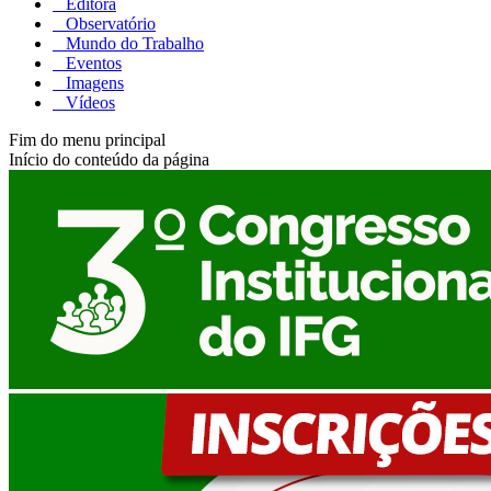
Editora
Observatório
Mundo do Trabalho
Eventos
Imagens
Vídeos
Fim do menu principal
Início do conteúdo da página