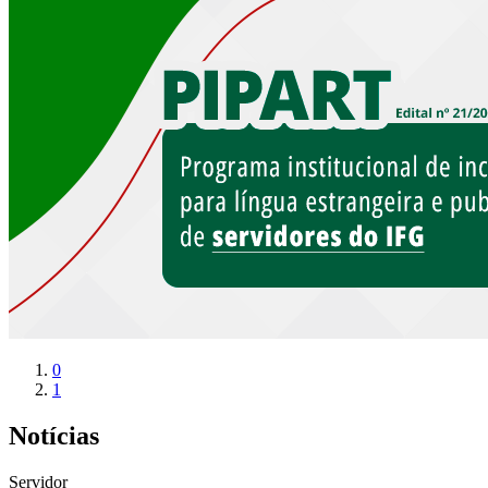
0
1
Notícias
Servidor