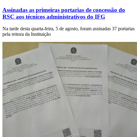
Assinadas as primeiras portarias de concessão do
RSC aos técnicos administrativos do IFG
Na tarde desta quarta-feira, 5 de agosto, foram assinadas 37 portarias
pela reitora da Instituição