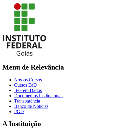
Menu de Relevância
Nossos Cursos
Cursos EaD
IFG em Dados
Documentos Institucionais
Transparência
Banco de Notícias
PGD
A Instituição