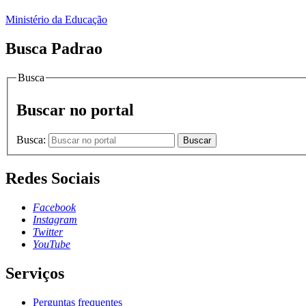
Ministério da Educação
Busca Padrao
Busca
Buscar no portal
Busca:
Buscar
Redes Sociais
Facebook
Instagram
Twitter
YouTube
Serviços
Perguntas frequentes