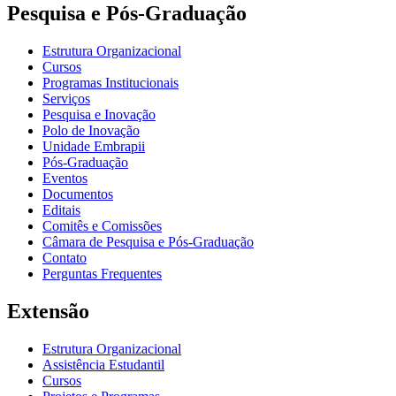
Pesquisa e Pós-Graduação
Estrutura Organizacional
Cursos
Programas Institucionais
Serviços
Pesquisa e Inovação
Polo de Inovação
Unidade Embrapii
Pós-Graduação
Eventos
Documentos
Editais
Comitês e Comissões
Câmara de Pesquisa e Pós-Graduação
Contato
Perguntas Frequentes
Extensão
Estrutura Organizacional
Assistência Estudantil
Cursos