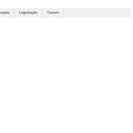
mação
Legislação
Canais