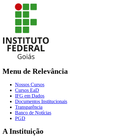
Menu de Relevância
Nossos Cursos
Cursos EaD
IFG em Dados
Documentos Institucionais
Transparência
Banco de Notícias
PGD
A Instituição