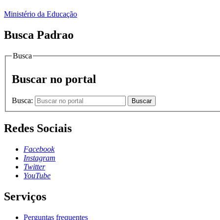
Ministério da Educação
Busca Padrao
Busca
Buscar no portal
Busca:
Buscar
Redes Sociais
Facebook
Instagram
Twitter
YouTube
Serviços
Perguntas frequentes