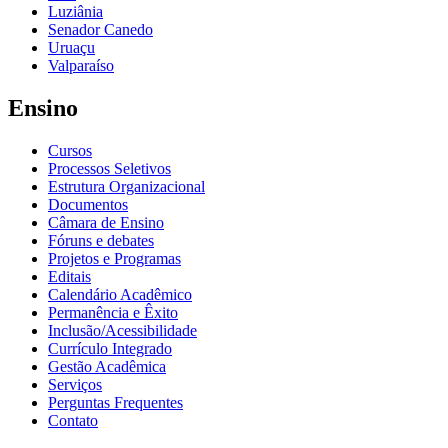
Luziânia
Senador Canedo
Uruaçu
Valparaíso
Ensino
Cursos
Processos Seletivos
Estrutura Organizacional
Documentos
Câmara de Ensino
Fóruns e debates
Projetos e Programas
Editais
Calendário Acadêmico
Permanência e Êxito
Inclusão/Acessibilidade
Currículo Integrado
Gestão Acadêmica
Serviços
Perguntas Frequentes
Contato