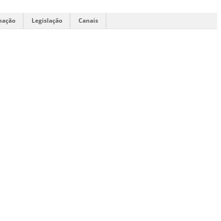
mação
Legislação
Canais