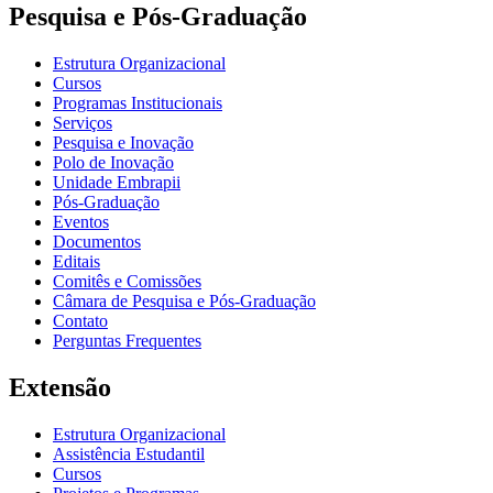
Pesquisa e Pós-Graduação
Estrutura Organizacional
Cursos
Programas Institucionais
Serviços
Pesquisa e Inovação
Polo de Inovação
Unidade Embrapii
Pós-Graduação
Eventos
Documentos
Editais
Comitês e Comissões
Câmara de Pesquisa e Pós-Graduação
Contato
Perguntas Frequentes
Extensão
Estrutura Organizacional
Assistência Estudantil
Cursos