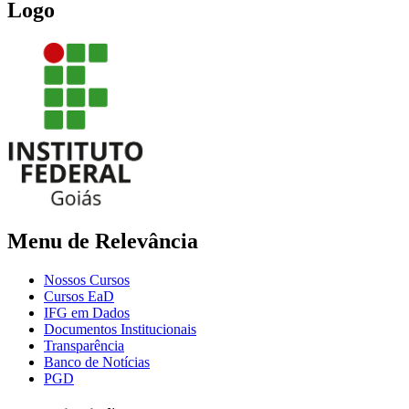
Logo
Menu de Relevância
Nossos Cursos
Cursos EaD
IFG em Dados
Documentos Institucionais
Transparência
Banco de Notícias
PGD