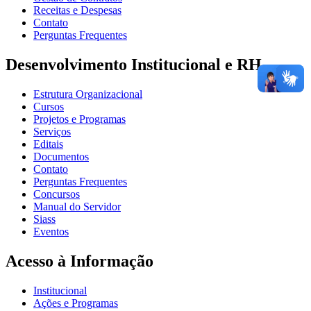
Receitas e Despesas
Contato
Perguntas Frequentes
Desenvolvimento Institucional e RH
Estrutura Organizacional
Cursos
Projetos e Programas
Serviços
Editais
Documentos
Contato
Perguntas Frequentes
Concursos
Manual do Servidor
Siass
Eventos
Acesso à Informação
Institucional
Ações e Programas