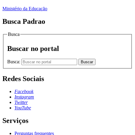
Ministério da Educação
Busca Padrao
Busca
Buscar no portal
Busca:
Buscar
Redes Sociais
Facebook
Instagram
Twitter
YouTube
Serviços
Perguntas frequentes