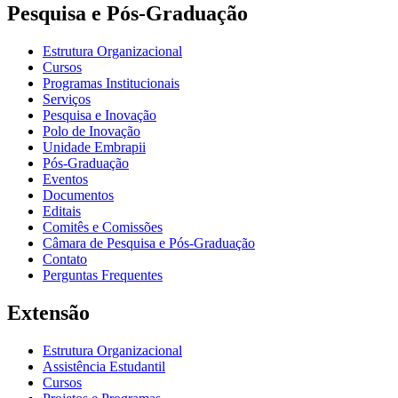
Pesquisa e Pós-Graduação
Estrutura Organizacional
Cursos
Programas Institucionais
Serviços
Pesquisa e Inovação
Polo de Inovação
Unidade Embrapii
Pós-Graduação
Eventos
Documentos
Editais
Comitês e Comissões
Câmara de Pesquisa e Pós-Graduação
Contato
Perguntas Frequentes
Extensão
Estrutura Organizacional
Assistência Estudantil
Cursos