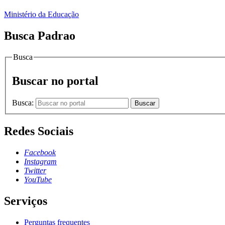
Ministério da Educação
Busca Padrao
Busca
Buscar no portal
Busca:
Buscar
Redes Sociais
Facebook
Instagram
Twitter
YouTube
Serviços
Perguntas frequentes