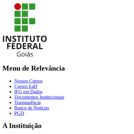
Menu de Relevância
Nossos Cursos
Cursos EaD
IFG em Dados
Documentos Institucionais
Transparência
Banco de Notícias
PGD
A Instituição