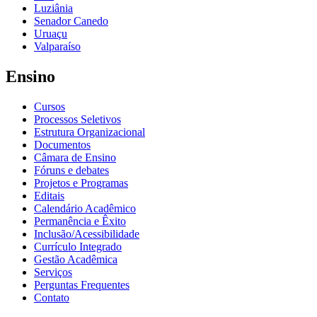
Luziânia
Senador Canedo
Uruaçu
Valparaíso
Ensino
Cursos
Processos Seletivos
Estrutura Organizacional
Documentos
Câmara de Ensino
Fóruns e debates
Projetos e Programas
Editais
Calendário Acadêmico
Permanência e Êxito
Inclusão/Acessibilidade
Currículo Integrado
Gestão Acadêmica
Serviços
Perguntas Frequentes
Contato