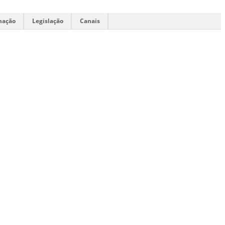
mação
Legislação
Canais